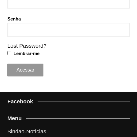
Senha
Lost Password?
Lembrar-me
Facebook
Menu
Sindao-Notícias