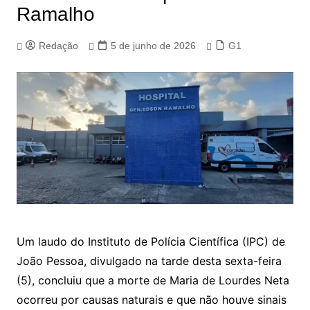
Ramalho
Redação
5 de junho de 2026
G1
Um laudo do Instituto de Polícia Científica (IPC) de
João Pessoa, divulgado na tarde desta sexta-feira
(5), concluiu que a morte de Maria de Lourdes Neta
ocorreu por causas naturais e que não houve sinais