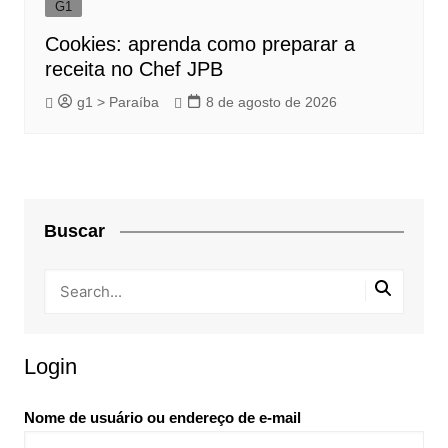
G1
Cookies: aprenda como preparar a
receita no Chef JPB
g1 > Paraíba
8 de agosto de 2026
Buscar
Login
Nome de usuário ou endereço de e-mail