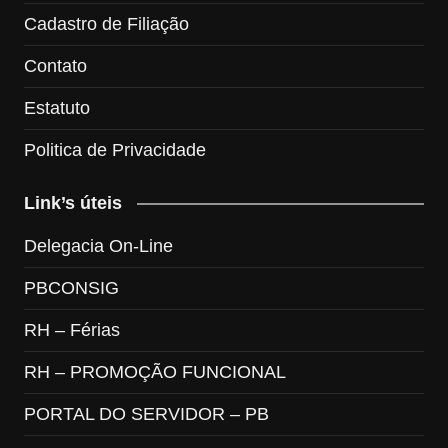
Cadastro de Filiação
Contato
Estatuto
Politica de Privacidade
Link’s úteis
Delegacia On-Line
PBCONSIG
RH – Férias
RH – PROMOÇÃO FUNCIONAL
PORTAL DO SERVIDOR – PB