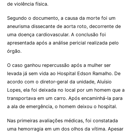
de violência física.
Segundo o documento, a causa da morte foi um
aneurisma dissecante de aorta roto, decorrente de
uma doença cardiovascular. A conclusão foi
apresentada após a análise pericial realizada pelo
órgão.
O caso ganhou repercussão após a mulher ser
levada já sem vida ao Hospital Edson Ramalho. De
acordo com o diretor-geral da unidade, Aluísio
Lopes, ela foi deixada no local por um homem que a
transportava em um carro. Após encaminhá-la para
a ala de emergência, o homem deixou o hospital.
Nas primeiras avaliações médicas, foi constatada
uma hemorragia em um dos olhos da vítima. Apesar