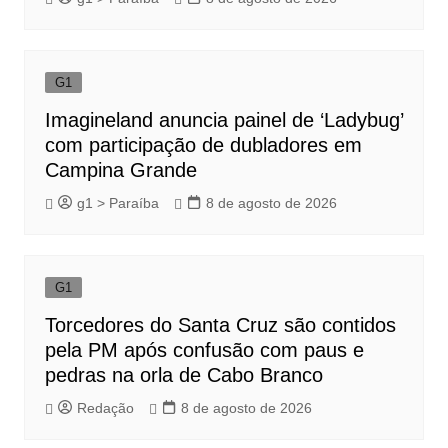
G1
Imagineland anuncia painel de ‘Ladybug’
com participação de dubladores em
Campina Grande
g1 > Paraíba
8 de agosto de 2026
G1
Torcedores do Santa Cruz são contidos
pela PM após confusão com paus e
pedras na orla de Cabo Branco
Redação
8 de agosto de 2026