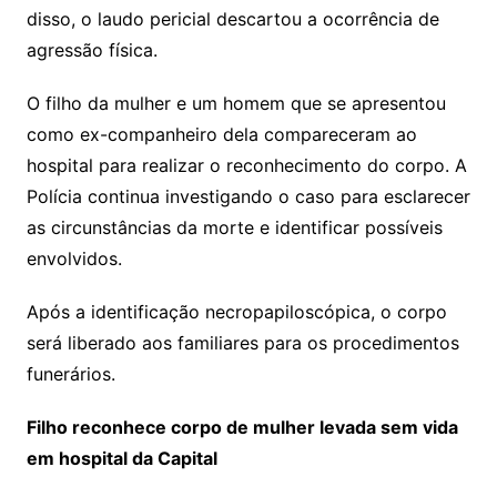
disso, o laudo pericial descartou a ocorrência de
agressão física.
O filho da mulher e um homem que se apresentou
como ex-companheiro dela compareceram ao
hospital para realizar o reconhecimento do corpo. A
Polícia continua investigando o caso para esclarecer
as circunstâncias da morte e identificar possíveis
envolvidos.
Após a identificação necropapiloscópica, o corpo
será liberado aos familiares para os procedimentos
funerários.
Filho reconhece corpo de mulher levada sem vida
em hospital da Capital