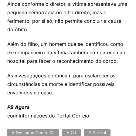
Ainda conforme o diretor, a vítima apresentava uma
pequena hemorragia no olho direito, mas o
ferimento, por si só, não permite concluir a causa
do óbito.
Além do filho, um homem que se identificou como
ex-companheiro da vítima também compareceu ao
hospital para fazer o reconhecimento do corpo.
As investigações continuam para esclarecer as
circunstâncias da morte e identificar possíveis
envolvidos no caso.
PB Agora
com informações do Portal Correio
Destaque Centro 02
G1
Policial