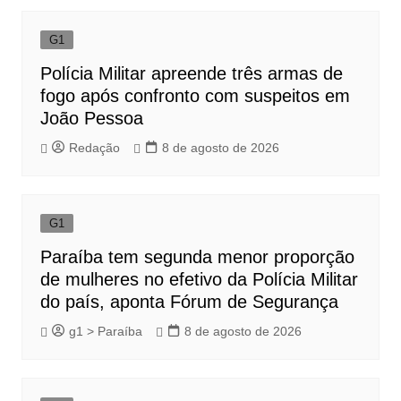
G1
Polícia Militar apreende três armas de
fogo após confronto com suspeitos em
João Pessoa
Redação
8 de agosto de 2026
G1
Paraíba tem segunda menor proporção
de mulheres no efetivo da Polícia Militar
do país, aponta Fórum de Segurança
g1 > Paraíba
8 de agosto de 2026