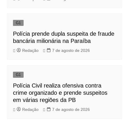
G1
Polícia prende dupla suspeita de fraude
bancária milionária na Paraíba
Redação
7 de agosto de 2026
G1
Polícia Civil realiza ofensiva contra
crime organizado e prende suspeitos
em várias regiões da PB
Redação
7 de agosto de 2026