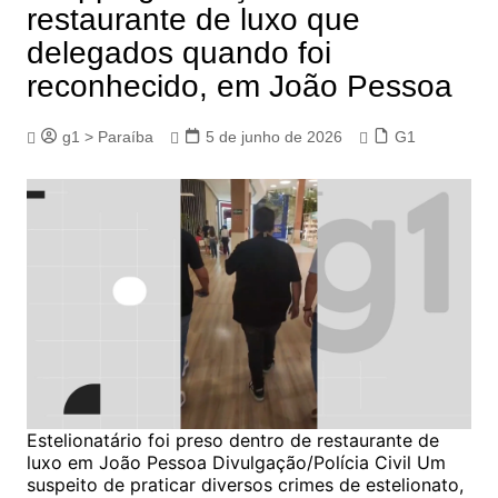
restaurante de luxo que
delegados quando foi
reconhecido, em João Pessoa
g1 > Paraíba
5 de junho de 2026
G1
Estelionatário foi preso dentro de restaurante de
luxo em João Pessoa Divulgação/Polícia Civil Um
suspeito de praticar diversos crimes de estelionato,