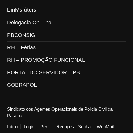
Link’s úteis
Delegacia On-Line
PBCONSIG
RH – Férias
RH – PROMOÇÃO FUNCIONAL
PORTAL DO SERVIDOR – PB
COBRAPOL
Sindicato dos Agentes Operacionais de Policia Civil da
Paraíba
Início
Login
Perfil
Recuperar Senha
WebMail