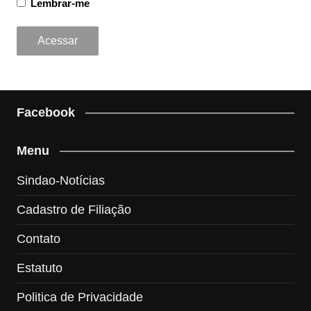
Lembrar-me
Facebook
Menu
Sindao-Notícias
Cadastro de Filiação
Contato
Estatuto
Politica de Privacidade