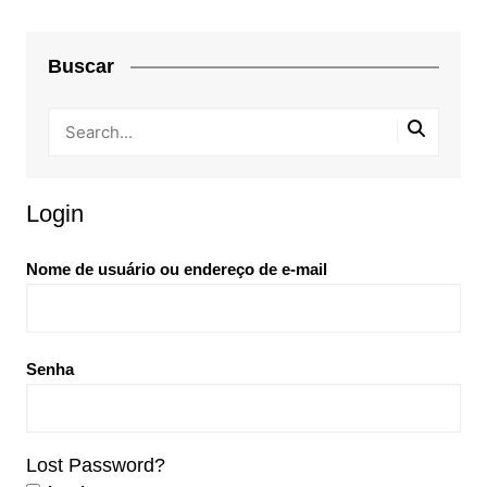
Buscar
Login
Nome de usuário ou endereço de e-mail
Senha
Lost Password?