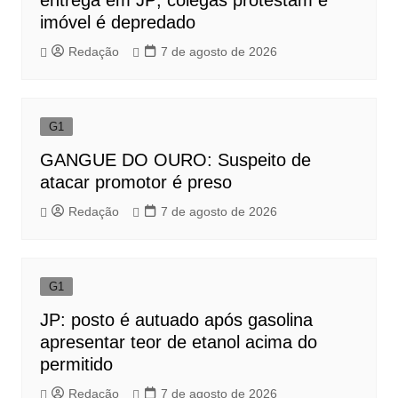
imóvel é depredado
Redação
7 de agosto de 2026
G1
GANGUE DO OURO: Suspeito de
atacar promotor é preso
Redação
7 de agosto de 2026
G1
JP: posto é autuado após gasolina
apresentar teor de etanol acima do
permitido
Redação
7 de agosto de 2026