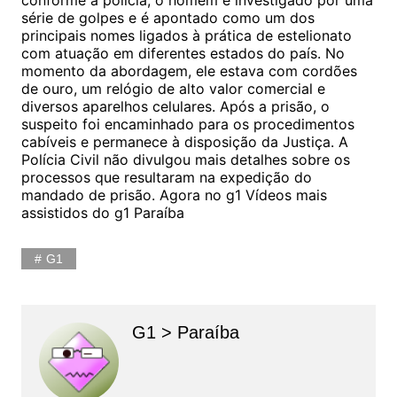
série de golpes e é apontado como um dos
principais nomes ligados à prática de estelionato
com atuação em diferentes estados do país. No
momento da abordagem, ele estava com cordões
de ouro, um relógio de alto valor comercial e
diversos aparelhos celulares. Após a prisão, o
suspeito foi encaminhado para os procedimentos
cabíveis e permanece à disposição da Justiça. A
Polícia Civil não divulgou mais detalhes sobre os
processos que resultaram na expedição do
mandado de prisão. Agora no g1 Vídeos mais
assistidos do g1 Paraíba
G1
G1 > Paraíba