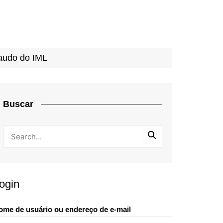
laudo do IML
Buscar
ogin
ome de usuário ou endereço de e-mail