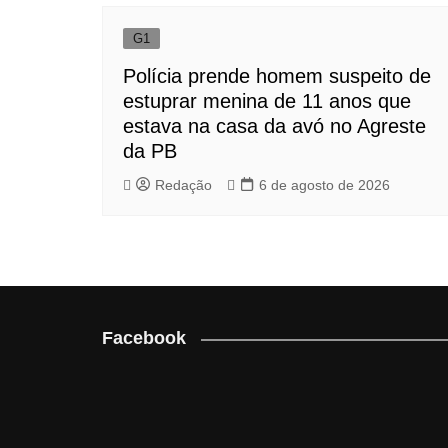
G1
Polícia prende homem suspeito de
estuprar menina de 11 anos que
estava na casa da avó no Agreste
da PB
Redação
6 de agosto de 2026
Facebook