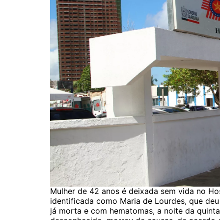
Mulher de 42 anos é deixada sem vida no Ho
identificada como Maria de Lourdes, que de
já morta e com hematomas, a noite da quinta