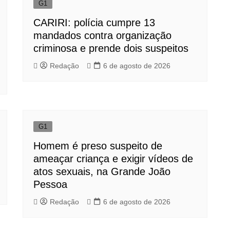
G1
CARIRI: polícia cumpre 13
mandados contra organização
criminosa e prende dois suspeitos
Redação
6 de agosto de 2026
G1
Homem é preso suspeito de
ameaçar criança e exigir vídeos de
atos sexuais, na Grande João
Pessoa
Redação
6 de agosto de 2026