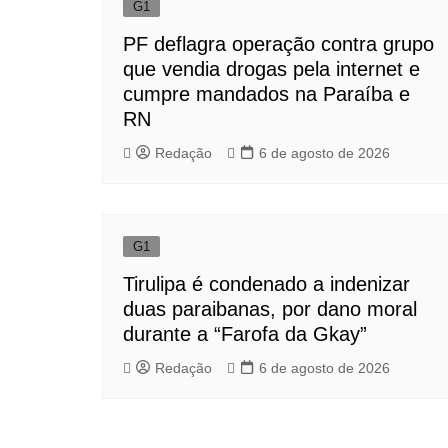
G1
PF deflagra operação contra grupo
que vendia drogas pela internet e
cumpre mandados na Paraíba e
RN
Redação
6 de agosto de 2026
G1
Tirulipa é condenado a indenizar
duas paraibanas, por dano moral
durante a “Farofa da Gkay”
Redação
6 de agosto de 2026