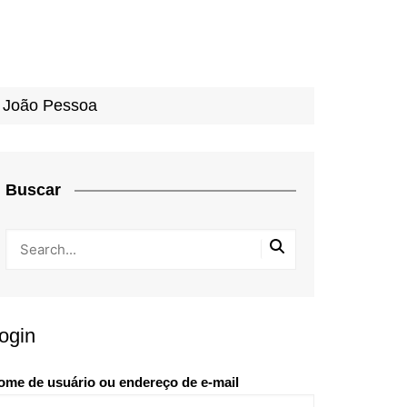
a João Pessoa
Buscar
ogin
ome de usuário ou endereço de e-mail