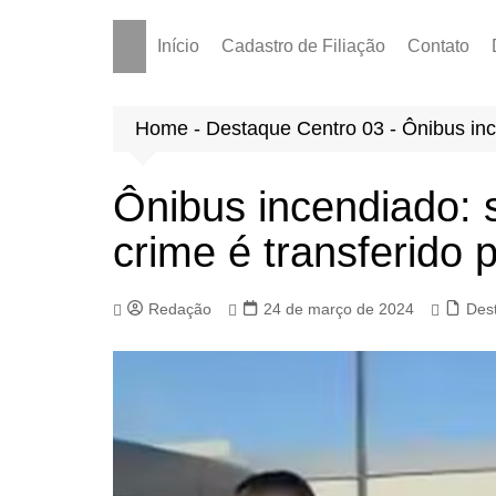
Início
Cadastro de Filiação
Contato
Home
-
Destaque Centro 03
-
Ônibus inc
Ônibus incendiado: 
crime é transferido
Redação
24 de março de 2024
Des