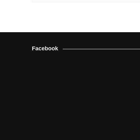
Facebook