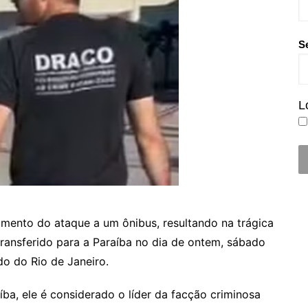
S
L
ento do ataque a um ônibus, resultando na trágica
ransferido para a Paraíba no dia de ontem, sábado
do do Rio de Janeiro.
íba, ele é considerado o líder da facção criminosa