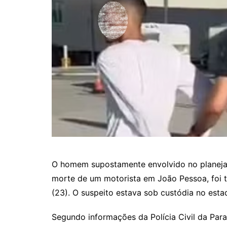
O homem supostamente envolvido no planejam
morte de um motorista em João Pessoa, foi t
(23). O suspeito estava sob custódia no esta
Segundo informações da Polícia Civil da Para