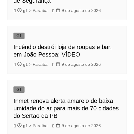
de Segurança
g1 > Paraíba
9 de agosto de 2026
G1
Incêndio destrói loja de roupas e bar,
em João Pessoa; VÍDEO
g1 > Paraíba
9 de agosto de 2026
G1
Inmet renova alerta amarelo de baixa
umidade do ar para mais de 70 cidades
do Sertão da PB
g1 > Paraíba
9 de agosto de 2026