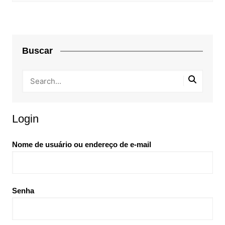
Buscar
Login
Nome de usuário ou endereço de e-mail
Senha