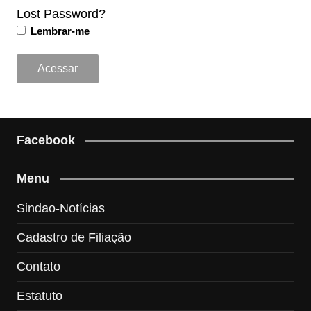
Lost Password?
Lembrar-me
Facebook
Menu
Sindao-Notícias
Cadastro de Filiação
Contato
Estatuto