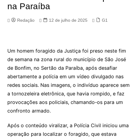
na Paraíba
Redação
12 de julho de 2025
G1
Um homem foragido da Justiça foi preso neste fim
de semana na zona rural do município de São José
de Bonfim, no Sertão da Paraíba, após desafiar
abertamente a polícia em um vídeo divulgado nas
redes sociais. Nas imagens, o indivíduo aparece sem
a tornozeleira eletrônica, que havia rompido, e faz
provocações aos policiais, chamando-os para um
confronto armado.
Após o conteúdo viralizar, a Polícia Civil iniciou uma
operação para localizar o foragido, que estava