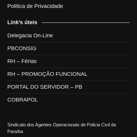
Politica de Privacidade
Link’s úteis
Delegacia On-Line
PBCONSIG
RH – Férias
RH – PROMOÇÃO FUNCIONAL
PORTAL DO SERVIDOR – PB
COBRAPOL
Sindicato dos Agentes Operacionais de Policia Civil da
Paraíba