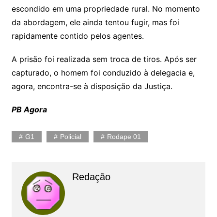
escondido em uma propriedade rural. No momento
da abordagem, ele ainda tentou fugir, mas foi
rapidamente contido pelos agentes.
A prisão foi realizada sem troca de tiros. Após ser
capturado, o homem foi conduzido à delegacia e,
agora, encontra-se à disposição da Justiça.
PB Agora
G1
Policial
Rodape 01
Redação