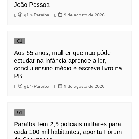
João Pessoa
g1 > Paraíba
9 de agosto de 2026
G1
Aos 65 anos, mulher que não pôde
estudar na infância aprende a ler,
conclui ensino médio e escreve livro na
PB
g1 > Paraíba
9 de agosto de 2026
G1
Paraíba tem 2,5 policiais militares para
cada 100 mil habitantes, aponta Fórum