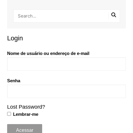
Login
Nome de usuário ou endereço de e-mail
Senha
Lost Password?
Lembrar-me