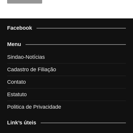
Facebook
Menu
Sindao-Notícias
Cadastro de Filiação
Contato
Estatuto
Politica de Privacidade
Link’s úteis