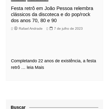
Festa retrô em João Pessoa relembra
clássicos da discoteca e do pop/rock
dos anos 70, 80 e 90
Rafael Andrade
7 de julho de 2023
Completando 22 anos de existência, a festa
retrô …
leia Mais
Buscar