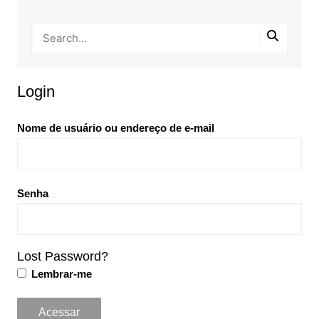
Login
Nome de usuário ou endereço de e-mail
Senha
Lost Password?
Lembrar-me