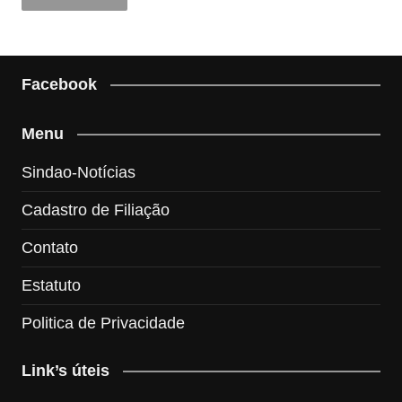
Facebook
Menu
Sindao-Notícias
Cadastro de Filiação
Contato
Estatuto
Politica de Privacidade
Link’s úteis