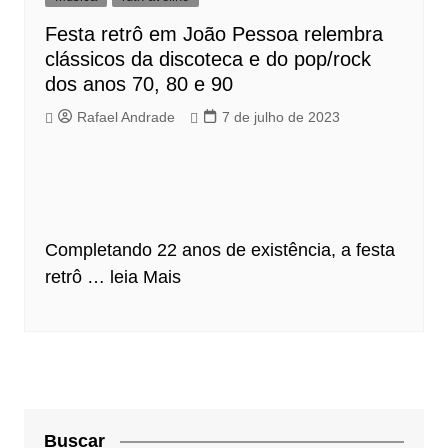
Festa retrô em João Pessoa relembra
clássicos da discoteca e do pop/rock
dos anos 70, 80 e 90
Rafael Andrade
7 de julho de 2023
Completando 22 anos de existência, a festa
retrô …
leia Mais
Buscar