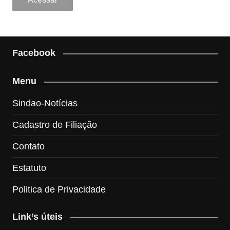
Facebook
Menu
Sindao-Notícias
Cadastro de Filiação
Contato
Estatuto
Politica de Privacidade
Link’s úteis