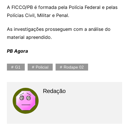
A FICCO/PB é formada pela Polícia Federal e pelas
Polícias Civil, Militar e Penal.
As investigações prosseguem com a análise do
material apreendido.
PB Agora
G1
Policial
Rodape 02
Redação