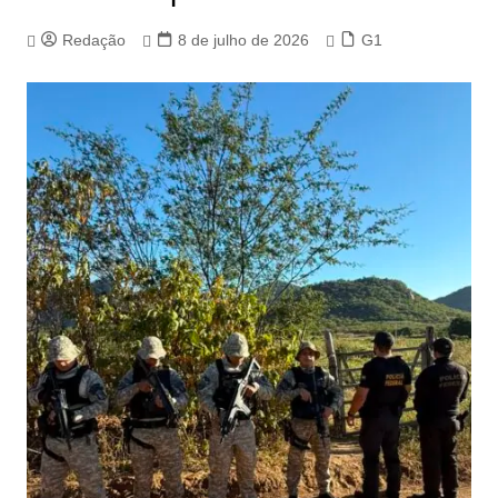
Redação
8 de julho de 2026
G1