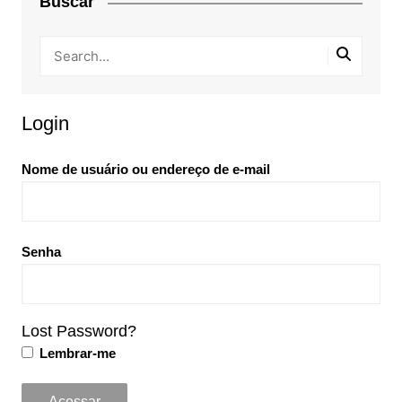
Buscar
Login
Nome de usuário ou endereço de e-mail
Senha
Lost Password?
Lembrar-me