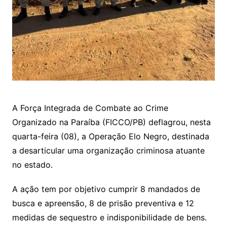
A Força Integrada de Combate ao Crime
Organizado na Paraíba (FICCO/PB) deflagrou, nesta
quarta-feira (08), a Operação Elo Negro, destinada
a desarticular uma organização criminosa atuante
no estado.
A ação tem por objetivo cumprir 8 mandados de
busca e apreensão, 8 de prisão preventiva e 12
medidas de sequestro e indisponibilidade de bens.