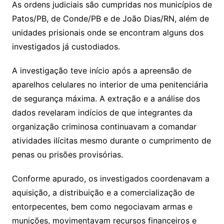
As ordens judiciais são cumpridas nos municípios de
Patos/PB, de Conde/PB e de João Dias/RN, além de
unidades prisionais onde se encontram alguns dos
investigados já custodiados.
A investigação teve início após a apreensão de
aparelhos celulares no interior de uma penitenciária
de segurança máxima. A extração e a análise dos
dados revelaram indícios de que integrantes da
organização criminosa continuavam a comandar
atividades ilícitas mesmo durante o cumprimento de
penas ou prisões provisórias.
Conforme apurado, os investigados coordenavam a
aquisição, a distribuição e a comercialização de
entorpecentes, bem como negociavam armas e
munições, movimentavam recursos financeiros e