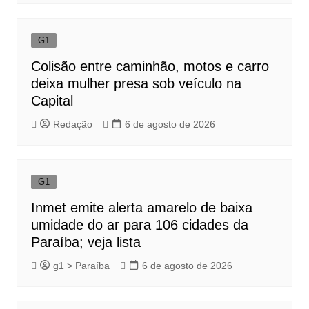
G1
Colisão entre caminhão, motos e carro
deixa mulher presa sob veículo na
Capital
Redação
6 de agosto de 2026
G1
Inmet emite alerta amarelo de baixa
umidade do ar para 106 cidades da
Paraíba; veja lista
g1 > Paraíba
6 de agosto de 2026