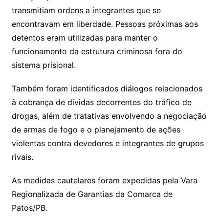
transmitiam ordens a integrantes que se
encontravam em liberdade. Pessoas próximas aos
detentos eram utilizadas para manter o
funcionamento da estrutura criminosa fora do
sistema prisional.
Também foram identificados diálogos relacionados
à cobrança de dívidas decorrentes do tráfico de
drogas, além de tratativas envolvendo a negociação
de armas de fogo e o planejamento de ações
violentas contra devedores e integrantes de grupos
rivais.
As medidas cautelares foram expedidas pela Vara
Regionalizada de Garantias da Comarca de
Patos/PB.