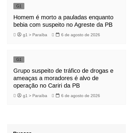
G1
Homem é morto a pauladas enquanto
bebia com suspeito no Agreste da PB
g1 > Paraíba
6 de agosto de 2026
G1
Grupo suspeito de tráfico de drogas e
ameaças a moradores é alvo de
operação no Cariri da PB
g1 > Paraíba
6 de agosto de 2026