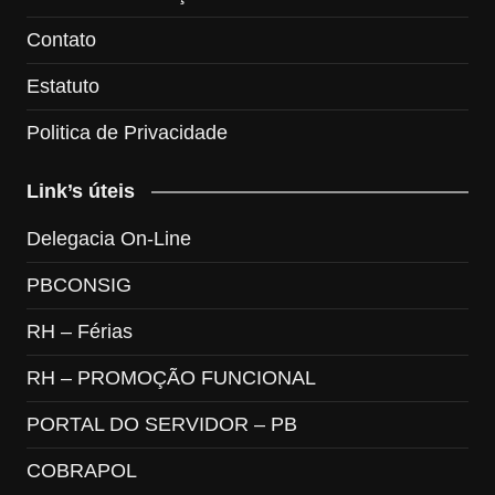
Contato
Estatuto
Politica de Privacidade
Link’s úteis
Delegacia On-Line
PBCONSIG
RH – Férias
RH – PROMOÇÃO FUNCIONAL
PORTAL DO SERVIDOR – PB
COBRAPOL