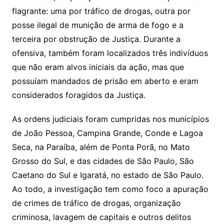
flagrante: uma por tráfico de drogas, outra por
posse ilegal de munição de arma de fogo e a
terceira por obstrução de Justiça. Durante a
ofensiva, também foram localizados três indivíduos
que não eram alvos iniciais da ação, mas que
possuíam mandados de prisão em aberto e eram
considerados foragidos da Justiça.
As ordens judiciais foram cumpridas nos municípios
de João Pessoa, Campina Grande, Conde e Lagoa
Seca, na Paraíba, além de Ponta Porã, no Mato
Grosso do Sul, e das cidades de São Paulo, São
Caetano do Sul e Igaratá, no estado de São Paulo.
Ao todo, a investigação tem como foco a apuração
de crimes de tráfico de drogas, organização
criminosa, lavagem de capitais e outros delitos