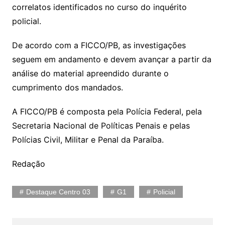
correlatos identificados no curso do inquérito
policial.
De acordo com a FICCO/PB, as investigações
seguem em andamento e devem avançar a partir da
análise do material apreendido durante o
cumprimento dos mandados.
A FICCO/PB é composta pela Polícia Federal, pela
Secretaria Nacional de Políticas Penais e pelas
Polícias Civil, Militar e Penal da Paraíba.
Redação
Destaque Centro 03
G1
Policial