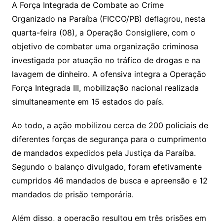
A Força Integrada de Combate ao Crime
Organizado na Paraíba (FICCO/PB) deflagrou, nesta
quarta-feira (08), a Operação Consigliere, com o
objetivo de combater uma organização criminosa
investigada por atuação no tráfico de drogas e na
lavagem de dinheiro. A ofensiva integra a Operação
Força Integrada III, mobilização nacional realizada
simultaneamente em 15 estados do país.
Ao todo, a ação mobilizou cerca de 200 policiais de
diferentes forças de segurança para o cumprimento
de mandados expedidos pela Justiça da Paraíba.
Segundo o balanço divulgado, foram efetivamente
cumpridos 46 mandados de busca e apreensão e 12
mandados de prisão temporária.
Além disso, a operação resultou em três prisões em