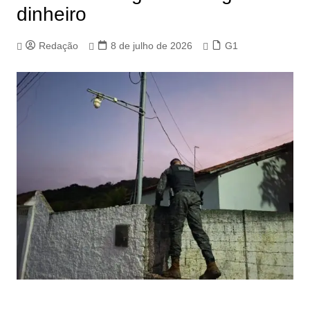
dinheiro
Redação
8 de julho de 2026
G1