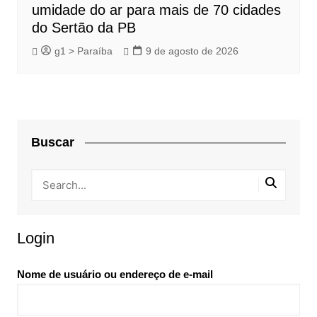
umidade do ar para mais de 70 cidades
do Sertão da PB
g1 > Paraíba
9 de agosto de 2026
Buscar
Login
Nome de usuário ou endereço de e-mail