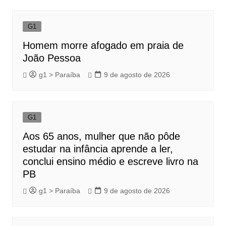
G1
Homem morre afogado em praia de
João Pessoa
g1 > Paraíba
9 de agosto de 2026
G1
Aos 65 anos, mulher que não pôde
estudar na infância aprende a ler,
conclui ensino médio e escreve livro na
PB
g1 > Paraíba
9 de agosto de 2026