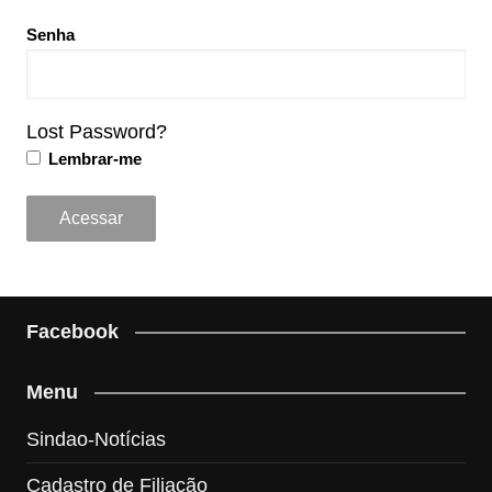
Senha
Lost Password?
Lembrar-me
Facebook
Menu
Sindao-Notícias
Cadastro de Filiação