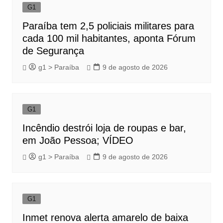
G1
Paraíba tem 2,5 policiais militares para
cada 100 mil habitantes, aponta Fórum
de Segurança
g1 > Paraíba
9 de agosto de 2026
G1
Incêndio destrói loja de roupas e bar,
em João Pessoa; VÍDEO
g1 > Paraíba
9 de agosto de 2026
G1
Inmet renova alerta amarelo de baixa