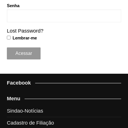
Senha
Lost Password?
Lembrar-me
Facebook
Menu
Sindao-Notícias
Cadastro de Filiação