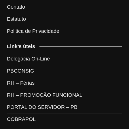
Contato
Estatuto
Politica de Privacidade
Link’s úteis
Delegacia On-Line
PBCONSIG
RH – Férias
RH – PROMOÇÃO FUNCIONAL
PORTAL DO SERVIDOR – PB
COBRAPOL