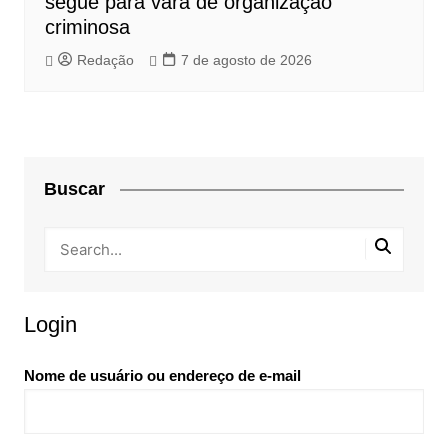
segue para vara de organização
criminosa
Redação
7 de agosto de 2026
Buscar
Login
Nome de usuário ou endereço de e-mail