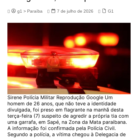
g1 > Paraíba
7 de julho de 2026
G1
Sirene Polícia Militar Reprodução Google Um
homem de 26 anos, que não teve a identidade
divulgada, foi preso em flagrante na manhã desta
terça-feira (7) suspeito de agredir a própria tia com
uma garrafa, em Sapé, na Zona da Mata paraibana.
A informação foi confirmada pela Polícia Civil.
Segundo a polícia, a vítima chegou à Delegacia de