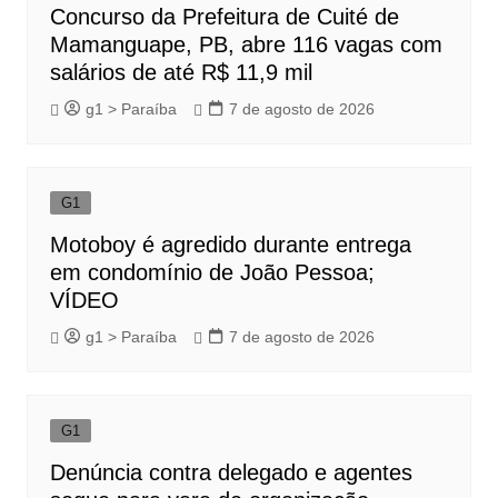
Concurso da Prefeitura de Cuité de
Mamanguape, PB, abre 116 vagas com
salários de até R$ 11,9 mil
g1 > Paraíba
7 de agosto de 2026
G1
Motoboy é agredido durante entrega
em condomínio de João Pessoa;
VÍDEO
g1 > Paraíba
7 de agosto de 2026
G1
Denúncia contra delegado e agentes