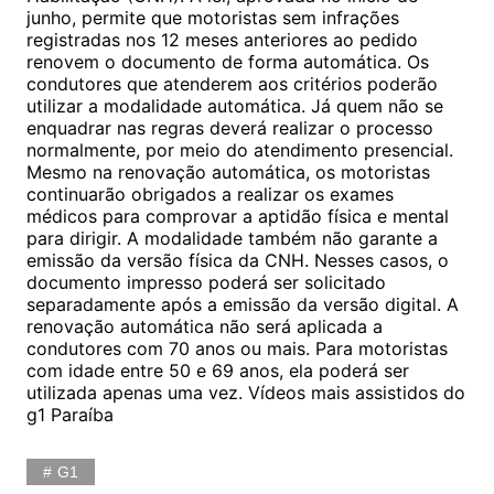
junho, permite que motoristas sem infrações
registradas nos 12 meses anteriores ao pedido
renovem o documento de forma automática. Os
condutores que atenderem aos critérios poderão
utilizar a modalidade automática. Já quem não se
enquadrar nas regras deverá realizar o processo
normalmente, por meio do atendimento presencial.
Mesmo na renovação automática, os motoristas
continuarão obrigados a realizar os exames
médicos para comprovar a aptidão física e mental
para dirigir. A modalidade também não garante a
emissão da versão física da CNH. Nesses casos, o
documento impresso poderá ser solicitado
separadamente após a emissão da versão digital. A
renovação automática não será aplicada a
condutores com 70 anos ou mais. Para motoristas
com idade entre 50 e 69 anos, ela poderá ser
utilizada apenas uma vez. Vídeos mais assistidos do
g1 Paraíba
G1