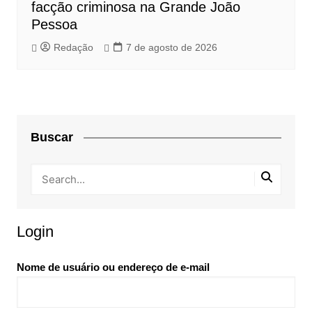
facção criminosa na Grande João
Pessoa
Redação
7 de agosto de 2026
Buscar
Login
Nome de usuário ou endereço de e-mail