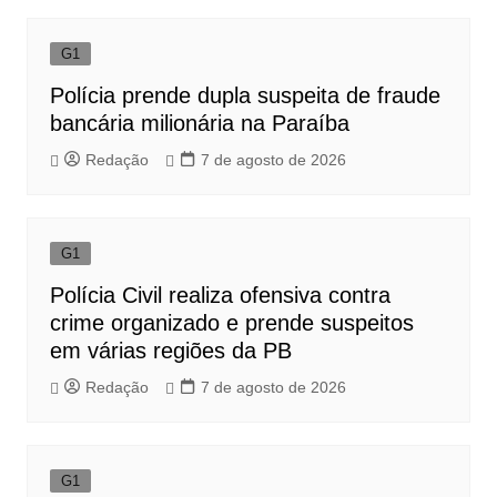
G1
Polícia prende dupla suspeita de fraude
bancária milionária na Paraíba
Redação
7 de agosto de 2026
G1
Polícia Civil realiza ofensiva contra
crime organizado e prende suspeitos
em várias regiões da PB
Redação
7 de agosto de 2026
G1