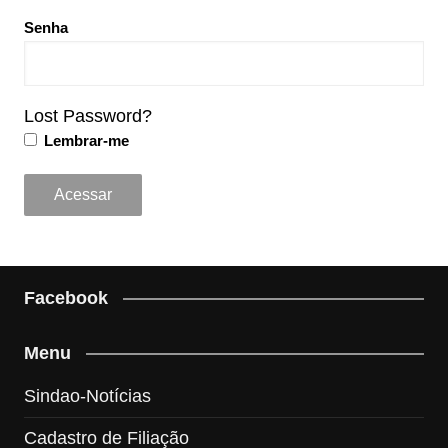
Senha
Lost Password?
Lembrar-me
Facebook
Menu
Sindao-Notícias
Cadastro de Filiação