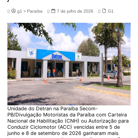
g1 > Paraíba
7 de julho de 2026
G1
Unidade do Detran na Paraíba Secom-
PB/Divulgação Motoristas da Paraíba com Carteira
Nacional de Habilitação (CNH) ou Autorização para
Conduzir Ciclomotor (ACC) vencidas entre 5 de
junho e 8 de setembro de 2026 ganharam mais