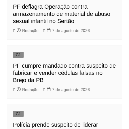
PF deflagra Operação contra
armazenamento de material de abuso
sexual infantil no Sertão
Redação
7 de agosto de 2026
G1
PF cumpre mandado contra suspeito de
fabricar e vender cédulas falsas no
Brejo da PB
Redação
7 de agosto de 2026
G1
Polícia prende suspeito de liderar