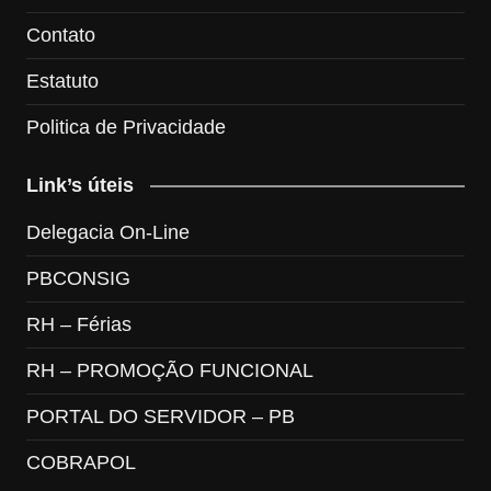
Contato
Estatuto
Politica de Privacidade
Link’s úteis
Delegacia On-Line
PBCONSIG
RH – Férias
RH – PROMOÇÃO FUNCIONAL
PORTAL DO SERVIDOR – PB
COBRAPOL