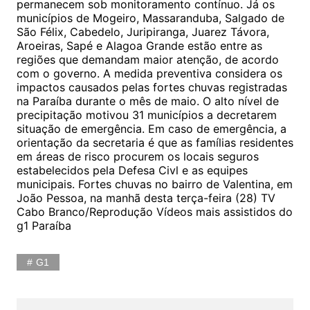
permanecem sob monitoramento contínuo. Já os
municípios de Mogeiro, Massaranduba, Salgado de
São Félix, Cabedelo, Juripiranga, Juarez Távora,
Aroeiras, Sapé e Alagoa Grande estão entre as
regiões que demandam maior atenção, de acordo
com o governo. A medida preventiva considera os
impactos causados pelas fortes chuvas registradas
na Paraíba durante o mês de maio. O alto nível de
precipitação motivou 31 municípios a decretarem
situação de emergência. Em caso de emergência, a
orientação da secretaria é que as famílias residentes
em áreas de risco procurem os locais seguros
estabelecidos pela Defesa Civl e as equipes
municipais. Fortes chuvas no bairro de Valentina, em
João Pessoa, na manhã desta terça-feira (28) TV
Cabo Branco/Reprodução Vídeos mais assistidos do
g1 Paraíba
G1