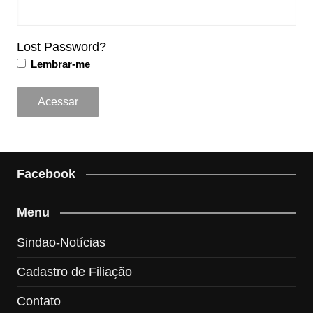
Lost Password?
Lembrar-me
Facebook
Menu
Sindao-Notícias
Cadastro de Filiação
Contato