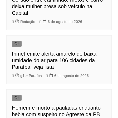
deixa mulher presa sob veículo na
Capital
Redação
6 de agosto de 2026
G1
Inmet emite alerta amarelo de baixa
umidade do ar para 106 cidades da
Paraíba; veja lista
g1 > Paraíba
6 de agosto de 2026
G1
Homem é morto a pauladas enquanto
bebia com suspeito no Agreste da PB