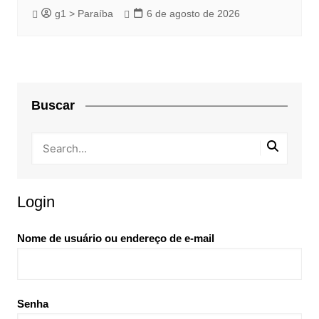
g1 > Paraíba
6 de agosto de 2026
Buscar
Login
Nome de usuário ou endereço de e-mail
Senha