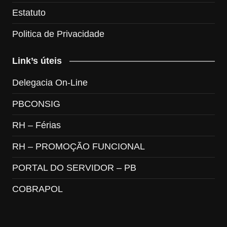
Estatuto
Politica de Privacidade
Link’s úteis
Delegacia On-Line
PBCONSIG
RH – Férias
RH – PROMOÇÃO FUNCIONAL
PORTAL DO SERVIDOR – PB
COBRAPOL