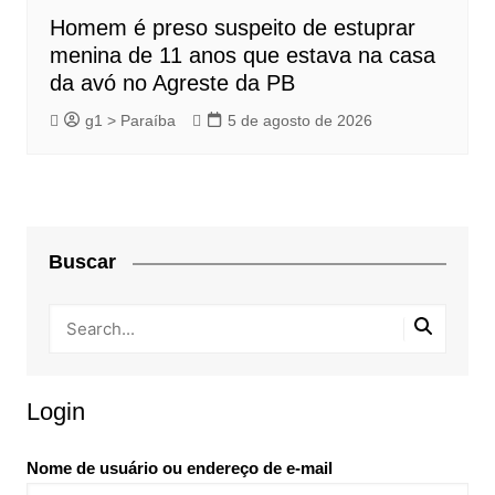
Homem é preso suspeito de estuprar
menina de 11 anos que estava na casa
da avó no Agreste da PB
g1 > Paraíba
5 de agosto de 2026
Buscar
Login
Nome de usuário ou endereço de e-mail