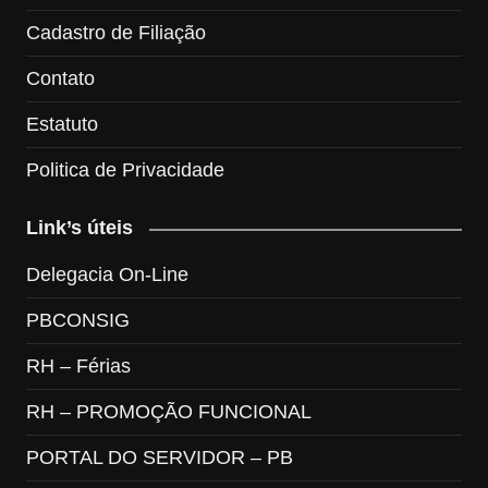
Cadastro de Filiação
Contato
Estatuto
Politica de Privacidade
Link’s úteis
Delegacia On-Line
PBCONSIG
RH – Férias
RH – PROMOÇÃO FUNCIONAL
PORTAL DO SERVIDOR – PB