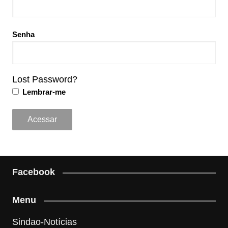
Senha
Lost Password?
Lembrar-me
Facebook
Menu
Sindao-Notícias