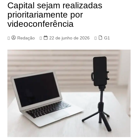
Capital sejam realizadas
prioritariamente por
videoconferência
Redação
22 de junho de 2026
G1