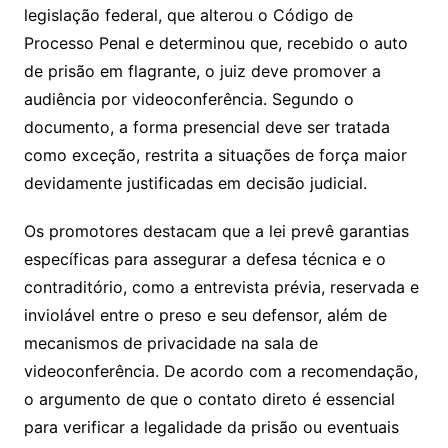
legislação federal, que alterou o Código de
Processo Penal e determinou que, recebido o auto
de prisão em flagrante, o juiz deve promover a
audiência por videoconferência. Segundo o
documento, a forma presencial deve ser tratada
como exceção, restrita a situações de força maior
devidamente justificadas em decisão judicial.
Os promotores destacam que a lei prevê garantias
específicas para assegurar a defesa técnica e o
contraditório, como a entrevista prévia, reservada e
inviolável entre o preso e seu defensor, além de
mecanismos de privacidade na sala de
videoconferência. De acordo com a recomendação,
o argumento de que o contato direto é essencial
para verificar a legalidade da prisão ou eventuais