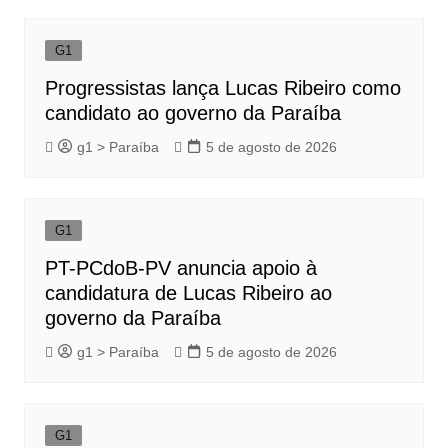
G1
Progressistas lança Lucas Ribeiro como
candidato ao governo da Paraíba
g1 > Paraíba
5 de agosto de 2026
G1
PT-PCdoB-PV anuncia apoio à
candidatura de Lucas Ribeiro ao
governo da Paraíba
g1 > Paraíba
5 de agosto de 2026
G1