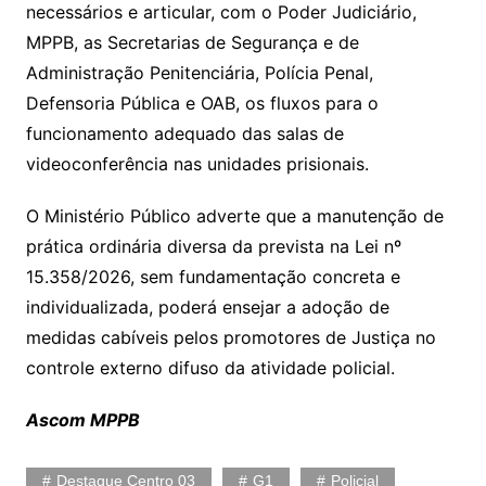
necessários e articular, com o Poder Judiciário,
MPPB, as Secretarias de Segurança e de
Administração Penitenciária, Polícia Penal,
Defensoria Pública e OAB, os fluxos para o
funcionamento adequado das salas de
videoconferência nas unidades prisionais.
O Ministério Público adverte que a manutenção de
prática ordinária diversa da prevista na Lei nº
15.358/2026, sem fundamentação concreta e
individualizada, poderá ensejar a adoção de
medidas cabíveis pelos promotores de Justiça no
controle externo difuso da atividade policial.
Ascom MPPB
Destaque Centro 03
G1
Policial