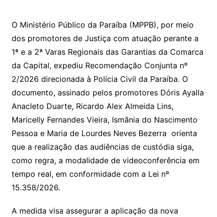
O Ministério Público da Paraíba (MPPB), por meio
dos promotores de Justiça com atuação perante a
1ª e a 2ª Varas Regionais das Garantias da Comarca
da Capital, expediu Recomendação Conjunta nº
2/2026 direcionada à Polícia Civil da Paraíba. O
documento, assinado pelos promotores Dóris Ayalla
Anacleto Duarte, Ricardo Alex Almeida Lins,
Maricelly Fernandes Vieira, Ismânia do Nascimento
Pessoa e Maria de Lourdes Neves Bezerra orienta
que a realização das audiências de custódia siga,
como regra, a modalidade de videoconferência em
tempo real, em conformidade com a Lei nº
15.358/2026.
A medida visa assegurar a aplicação da nova