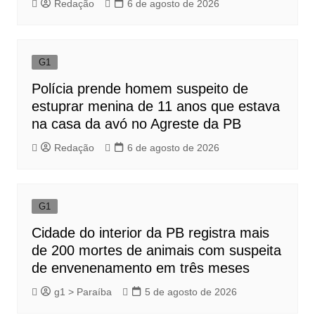
Redação
6 de agosto de 2026
G1
Polícia prende homem suspeito de
estuprar menina de 11 anos que estava
na casa da avó no Agreste da PB
Redação
6 de agosto de 2026
G1
Cidade do interior da PB registra mais
de 200 mortes de animais com suspeita
de envenenamento em três meses
g1 > Paraíba
5 de agosto de 2026