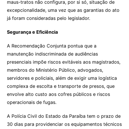
maus-tratos não configura, por si só, situação de
excepcionalidade, uma vez que as garantias do ato
já foram consideradas pelo legislador.
Segurança e Eficiência
A Recomendação Conjunta pontua que a
manutenção indiscriminada de audiências
presenciais impõe riscos evitáveis aos magistrados,
membros do Ministério Público, advogados,
servidores e policiais, além de exigir uma logística
complexa de escolta e transporte de presos, que
envolve alto custo aos cofres públicos e riscos
operacionais de fugas.
A Polícia Civil do Estado da Paraíba tem o prazo de
30 dias para providenciar os equipamentos técnicos