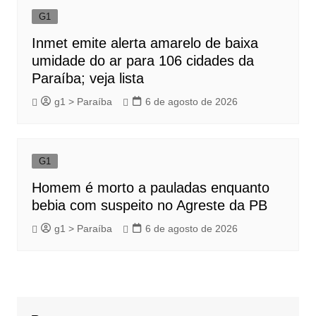
G1
Inmet emite alerta amarelo de baixa
umidade do ar para 106 cidades da
Paraíba; veja lista
g1 > Paraíba
6 de agosto de 2026
G1
Homem é morto a pauladas enquanto
bebia com suspeito no Agreste da PB
g1 > Paraíba
6 de agosto de 2026