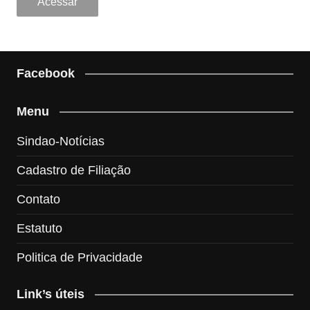
Facebook
Menu
Sindao-Notícias
Cadastro de Filiação
Contato
Estatuto
Politica de Privacidade
Link’s úteis