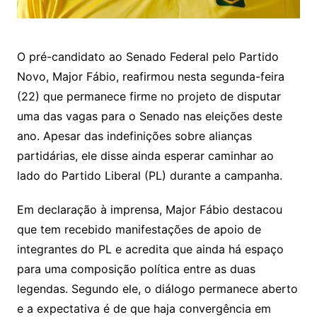
O pré-candidato ao Senado Federal pelo Partido
Novo, Major Fábio, reafirmou nesta segunda-feira
(22) que permanece firme no projeto de disputar
uma das vagas para o Senado nas eleições deste
ano. Apesar das indefinições sobre alianças
partidárias, ele disse ainda esperar caminhar ao
lado do Partido Liberal (PL) durante a campanha.
Em declaração à imprensa, Major Fábio destacou
que tem recebido manifestações de apoio de
integrantes do PL e acredita que ainda há espaço
para uma composição política entre as duas
legendas. Segundo ele, o diálogo permanece aberto
e a expectativa é de que haja convergência em