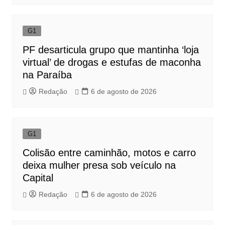
G1
PF desarticula grupo que mantinha ‘loja
virtual’ de drogas e estufas de maconha
na Paraíba
Redação
6 de agosto de 2026
G1
Colisão entre caminhão, motos e carro
deixa mulher presa sob veículo na
Capital
Redação
6 de agosto de 2026