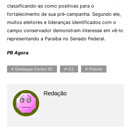
classificando-as como positivas para o
fortalecimento de sua pré-campanha. Segundo ele,
muitos eleitores e lideranças identificados com o
campo conservador demonstram interesse em vê-lo
representando a Paraíba no Senado Federal.
PB Agora
Destaque Centro 02
G1
Policial
Redação