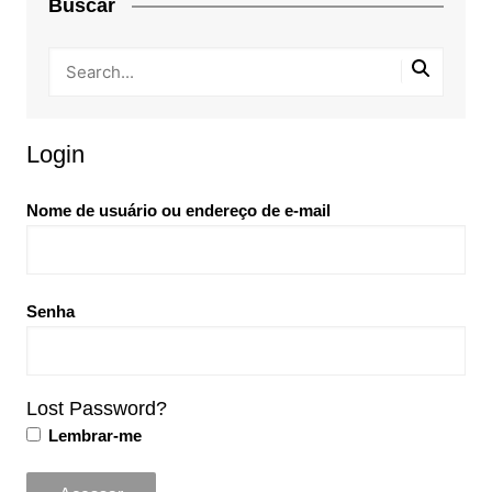
Buscar
Login
Nome de usuário ou endereço de e-mail
Senha
Lost Password?
Lembrar-me