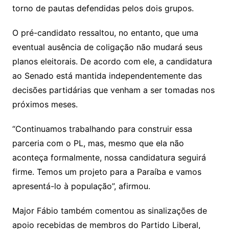
torno de pautas defendidas pelos dois grupos.
O pré-candidato ressaltou, no entanto, que uma
eventual ausência de coligação não mudará seus
planos eleitorais. De acordo com ele, a candidatura
ao Senado está mantida independentemente das
decisões partidárias que venham a ser tomadas nos
próximos meses.
“Continuamos trabalhando para construir essa
parceria com o PL, mas, mesmo que ela não
aconteça formalmente, nossa candidatura seguirá
firme. Temos um projeto para a Paraíba e vamos
apresentá-lo à população”, afirmou.
Major Fábio também comentou as sinalizações de
apoio recebidas de membros do Partido Liberal,