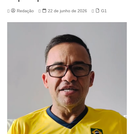
Redação
22 de junho de 2026
G1