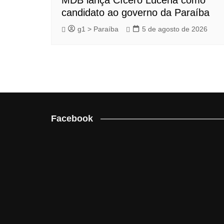
candidato ao governo da Paraíba
g1 > Paraíba
5 de agosto de 2026
Facebook