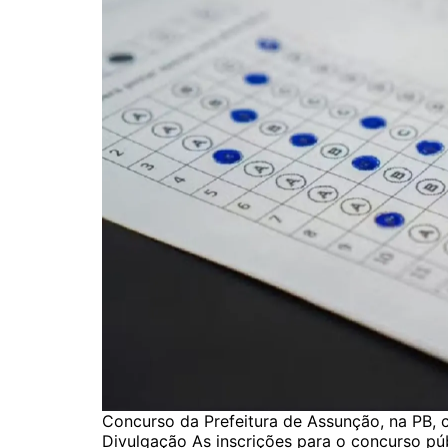
Concurso da Prefeitura de Assunção, na PB, c
Divulgação As inscrições para o concurso pú