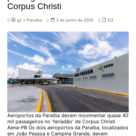
Corpus Christi
g1 > Paraíba
1 de junho de 2026
G1
Aeroportos da Paraíba devem movimentar quase 40
mil passageiros no 'feriadão' de Corpus Christi
Aena-PB Os dois aeroportos da Paraíba, localizados
em João Pessoa e Campina Grande, devem