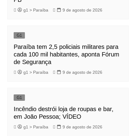
g1 > Paraíba
9 de agosto de 2026
G1
Paraíba tem 2,5 policiais militares para
cada 100 mil habitantes, aponta Fórum
de Segurança
g1 > Paraíba
9 de agosto de 2026
G1
Incêndio destrói loja de roupas e bar,
em João Pessoa; VÍDEO
g1 > Paraíba
9 de agosto de 2026