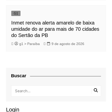
G1
Inmet renova alerta amarelo de baixa
umidade do ar para mais de 70 cidades
do Sertão da PB
g1 > Paraíba
9 de agosto de 2026
Buscar
Login