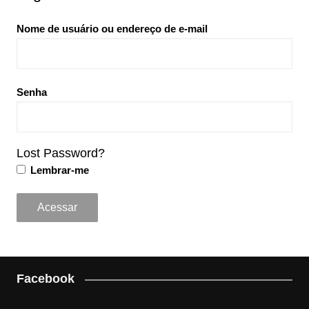
Nome de usuário ou endereço de e-mail
Senha
Lost Password?
Lembrar-me
Facebook