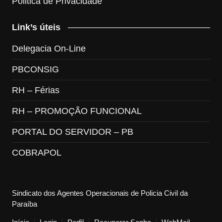
Politica de Privacidade
Link’s úteis
Delegacia On-Line
PBCONSIG
RH – Férias
RH – PROMOÇÃO FUNCIONAL
PORTAL DO SERVIDOR – PB
COBRAPOL
Sindicato dos Agentes Operacionais de Policia Civil da
Paraíba