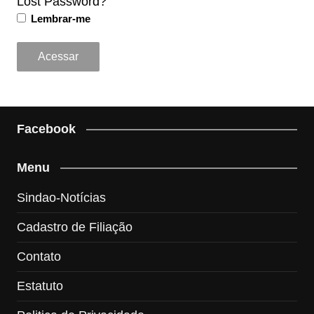
Lost Password?
Lembrar-me
Facebook
Menu
Sindao-Notícias
Cadastro de Filiação
Contato
Estatuto