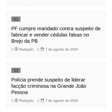
G1
PF cumpre mandado contra suspeito de
fabricar e vender cédulas falsas no
Brejo da PB
Redação
7 de agosto de 2026
G1
Polícia prende suspeito de liderar
facção criminosa na Grande João
Pessoa
Redação
7 de agosto de 2026