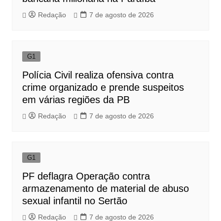
Redação
7 de agosto de 2026
G1
Polícia Civil realiza ofensiva contra
crime organizado e prende suspeitos
em várias regiões da PB
Redação
7 de agosto de 2026
G1
PF deflagra Operação contra
armazenamento de material de abuso
sexual infantil no Sertão
Redação
7 de agosto de 2026