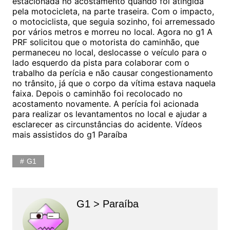
estacionada no acostamento quando foi atingida
pela motocicleta, na parte traseira. Com o impacto,
o motociclista, que seguia sozinho, foi arremessado
por vários metros e morreu no local. Agora no g1 A
PRF solicitou que o motorista do caminhão, que
permaneceu no local, deslocasse o veículo para o
lado esquerdo da pista para colaborar com o
trabalho da perícia e não causar congestionamento
no trânsito, já que o corpo da vítima estava naquela
faixa. Depois o caminhão foi recolocado no
acostamento novamente. A perícia foi acionada
para realizar os levantamentos no local e ajudar a
esclarecer as circunstâncias do acidente. Vídeos
mais assistidos do g1 Paraíba
G1
G1 > Paraíba