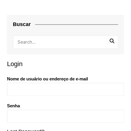
Buscar
Login
Nome de usuário ou endereço de e-mail
Senha