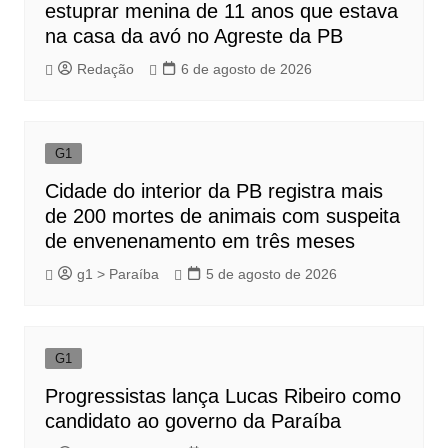
estuprar menina de 11 anos que estava
na casa da avó no Agreste da PB
Redação
6 de agosto de 2026
G1
Cidade do interior da PB registra mais
de 200 mortes de animais com suspeita
de envenenamento em três meses
g1 > Paraíba
5 de agosto de 2026
G1
Progressistas lança Lucas Ribeiro como
candidato ao governo da Paraíba