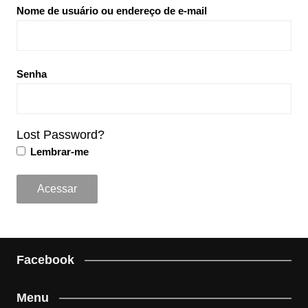
Nome de usuário ou endereço de e-mail
Senha
Lost Password?
Lembrar-me
Facebook
Menu