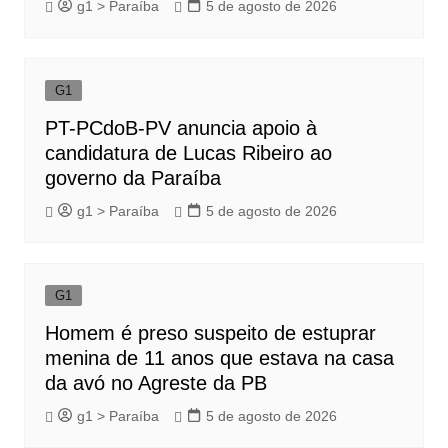
g1 > Paraíba
5 de agosto de 2026
G1
PT-PCdoB-PV anuncia apoio à
candidatura de Lucas Ribeiro ao
governo da Paraíba
g1 > Paraíba
5 de agosto de 2026
G1
Homem é preso suspeito de estuprar
menina de 11 anos que estava na casa
da avó no Agreste da PB
g1 > Paraíba
5 de agosto de 2026