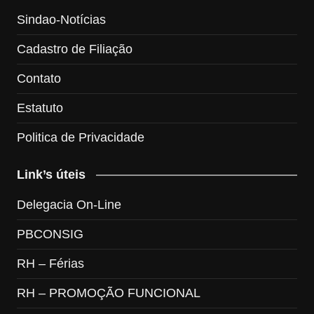
Sindao-Notícias
Cadastro de Filiação
Contato
Estatuto
Politica de Privacidade
Link’s úteis
Delegacia On-Line
PBCONSIG
RH – Férias
RH – PROMOÇÃO FUNCIONAL