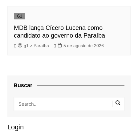
G1
MDB lança Cícero Lucena como
candidato ao governo da Paraíba
g1 > Paraíba
5 de agosto de 2026
Buscar
Login