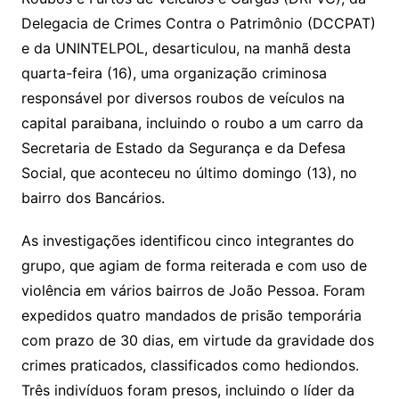
Delegacia de Crimes Contra o Patrimônio (DCCPAT)
e da UNINTELPOL, desarticulou, na manhã desta
quarta-feira (16), uma organização criminosa
responsável por diversos roubos de veículos na
capital paraibana, incluindo o roubo a um carro da
Secretaria de Estado da Segurança e da Defesa
Social, que aconteceu no último domingo (13), no
bairro dos Bancários.
As investigações identificou cinco integrantes do
grupo, que agiam de forma reiterada e com uso de
violência em vários bairros de João Pessoa. Foram
expedidos quatro mandados de prisão temporária
com prazo de 30 dias, em virtude da gravidade dos
crimes praticados, classificados como hediondos.
Três indivíduos foram presos, incluindo o líder da