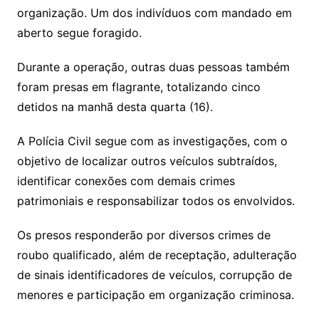
organização. Um dos indivíduos com mandado em
aberto segue foragido.
Durante a operação, outras duas pessoas também
foram presas em flagrante, totalizando cinco
detidos na manhã desta quarta (16).
A Polícia Civil segue com as investigações, com o
objetivo de localizar outros veículos subtraídos,
identificar conexões com demais crimes
patrimoniais e responsabilizar todos os envolvidos.
Os presos responderão por diversos crimes de
roubo qualificado, além de receptação, adulteração
de sinais identificadores de veículos, corrupção de
menores e participação em organização criminosa.