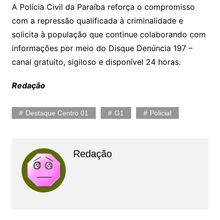
A Polícia Civil da Paraíba reforça o compromisso
com a repressão qualificada à criminalidade e
solicita à população que continue colaborando com
informações por meio do Disque Denúncia 197 –
canal gratuito, sigiloso e disponível 24 horas.
Redação
Destaque Centro 01
G1
Policial
Redação