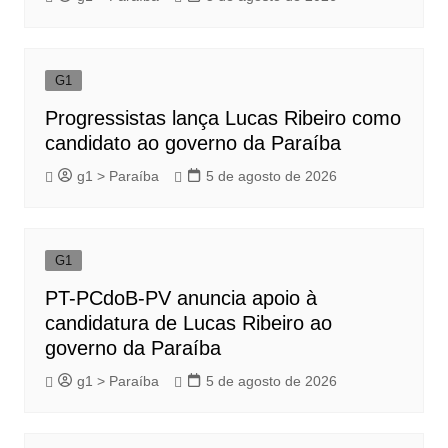
G1
Progressistas lança Lucas Ribeiro como
candidato ao governo da Paraíba
g1 > Paraíba
5 de agosto de 2026
G1
PT-PCdoB-PV anuncia apoio à
candidatura de Lucas Ribeiro ao
governo da Paraíba
g1 > Paraíba
5 de agosto de 2026