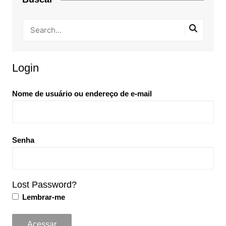
Login
Nome de usuário ou endereço de e-mail
Senha
Lost Password?
Lembrar-me