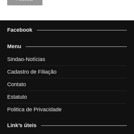
Facebook
Menu
Sindao-Notícias
Cadastro de Filiação
Contato
Estatuto
Politica de Privacidade
Link’s úteis