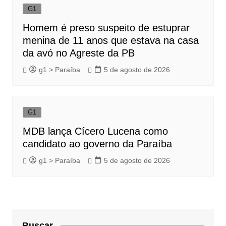
G1
Homem é preso suspeito de estuprar
menina de 11 anos que estava na casa
da avó no Agreste da PB
g1 > Paraíba
5 de agosto de 2026
G1
MDB lança Cícero Lucena como
candidato ao governo da Paraíba
g1 > Paraíba
5 de agosto de 2026
Buscar