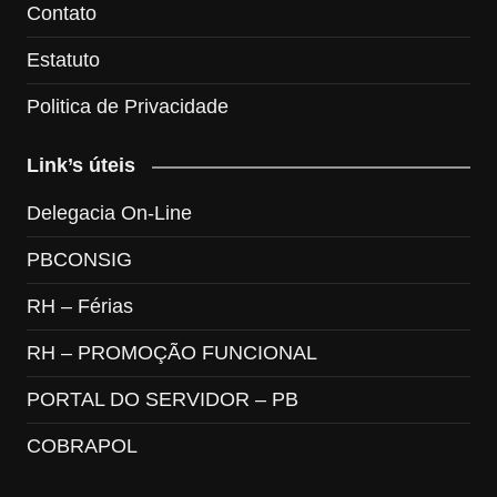
Contato
Estatuto
Politica de Privacidade
Link’s úteis
Delegacia On-Line
PBCONSIG
RH – Férias
RH – PROMOÇÃO FUNCIONAL
PORTAL DO SERVIDOR – PB
COBRAPOL