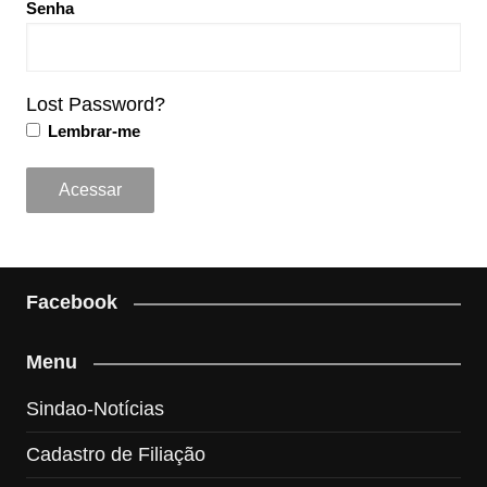
Senha
Lost Password?
Lembrar-me
Facebook
Menu
Sindao-Notícias
Cadastro de Filiação