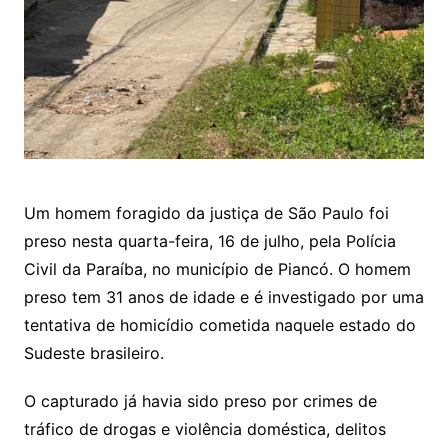
Um homem foragido da justiça de São Paulo foi
preso nesta quarta-feira, 16 de julho, pela Polícia
Civil da Paraíba, no município de Piancó. O homem
preso tem 31 anos de idade e é investigado por uma
tentativa de homicídio cometida naquele estado do
Sudeste brasileiro.
O capturado já havia sido preso por crimes de
tráfico de drogas e violência doméstica, delitos