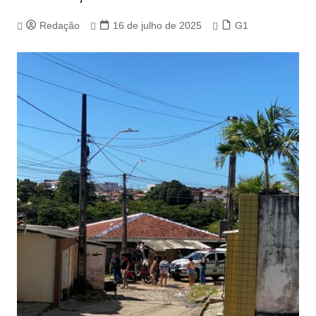
Redação
16 de julho de 2025
G1