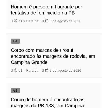
Homem é preso em flagrante por
tentativa de feminicídio na PB
g1 > Paraíba
8 de agosto de 2026
G1
Corpo com marcas de tiros é
encontrado às margens de rodovia, em
Campina Grande
g1 > Paraíba
8 de agosto de 2026
G1
Corpo de homem é encontrado às
margens da PB-138, em Campina