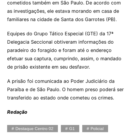
cometidos também em São Paulo. De acordo com
as investigações, ele estava morando em casa de
familiares na cidade de Santa dos Garrotes (PB).
Equipes do Grupo Tático Especial (GTE) da 17ª
Delegacia Seccional obtiveram informações do
paradeiro do foragido e foram até o endereço
efetuar sua captura, cumprindo, assim, o mandado
de prisão existente em seu desfavor.
A prisão foi comunicada ao Poder Judiciário da
Paraíba e de São Paulo. O homem preso poderá ser
transferido ao estado onde cometeu os crimes.
Redação
Destaque Centro 02
G1
Policial