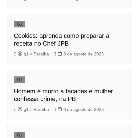
G1
Cookies: aprenda como preparar a
receita no Chef JPB
g1 > Paraíba
8 de agosto de 2026
G1
Homem é morto a facadas e mulher
confessa crime, na PB
g1 > Paraíba
8 de agosto de 2026
G1