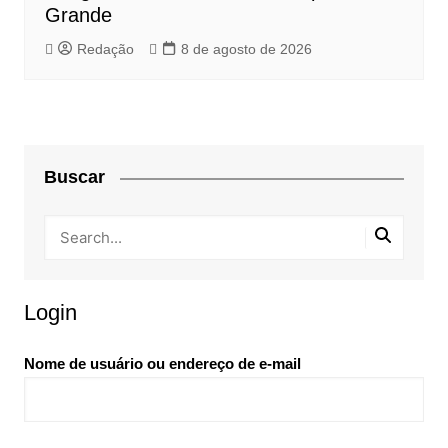
Grande
Redação
8 de agosto de 2026
Buscar
Login
Nome de usuário ou endereço de e-mail