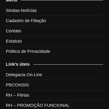
Sindao-Notícias
Cadastro de Filiação
Contato
Estatuto
Politica de Privacidade
Link’s úteis
Delegacia On-Line
PBCONSIG
RH – Férias
RH – PROMOÇÃO FUNCIONAL