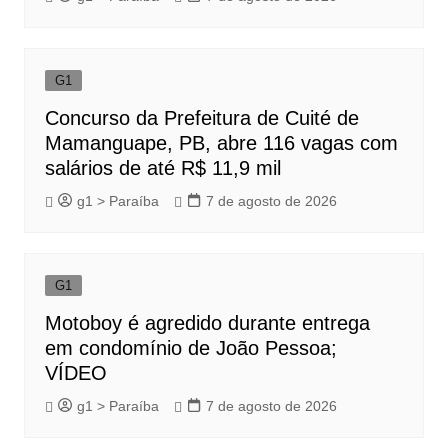
G1
Concurso da Prefeitura de Cuité de
Mamanguape, PB, abre 116 vagas com
salários de até R$ 11,9 mil
g1 > Paraíba
7 de agosto de 2026
G1
Motoboy é agredido durante entrega
em condomínio de João Pessoa;
VÍDEO
g1 > Paraíba
7 de agosto de 2026