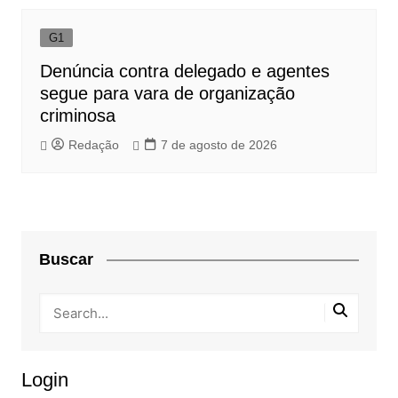
G1
Denúncia contra delegado e agentes
segue para vara de organização
criminosa
Redação
7 de agosto de 2026
Buscar
Login