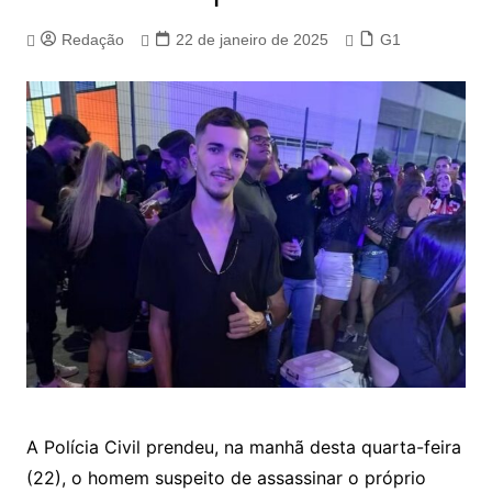
Redação
22 de janeiro de 2025
G1
A Polícia Civil prendeu, na manhã desta quarta-feira
(22), o homem suspeito de assassinar o próprio