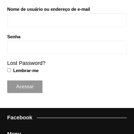
Nome de usuário ou endereço de e-mail
Senha
Lost Password?
Lembrar-me
Facebook
Menu