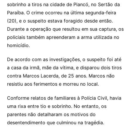
sobrinho a tiros na cidade de Piancó, no Sertão da
Paraíba. O crime ocorreu na última segunda-feira
(20), e o suspeito estava foragido desde então.
Durante a operação que resultou em sua captura, os
policiais também apreenderam a arma utilizada no
homicídio.
De acordo com as investigações, o suspeito foi até
a casa da irmã, mãe da vítima, e disparou dois tiros
contra Marcos Lacerda, de 25 anos. Marcos não
resistiu aos ferimentos e morreu no local.
Conforme relatos de familiares à Polícia Civil, havia
uma rixa entre tio e sobrinho. No entanto, os
parentes não detalharam os motivos do
desentendimento que culminou na tragédia.