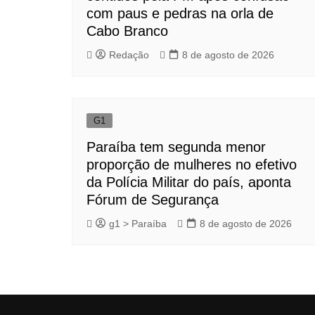
com paus e pedras na orla de
Cabo Branco
Redação
8 de agosto de 2026
G1
Paraíba tem segunda menor
proporção de mulheres no efetivo
da Polícia Militar do país, aponta
Fórum de Segurança
g1 > Paraíba
8 de agosto de 2026