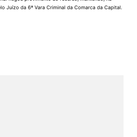
elo Juízo da 6ª Vara Criminal da Comarca da Capital.