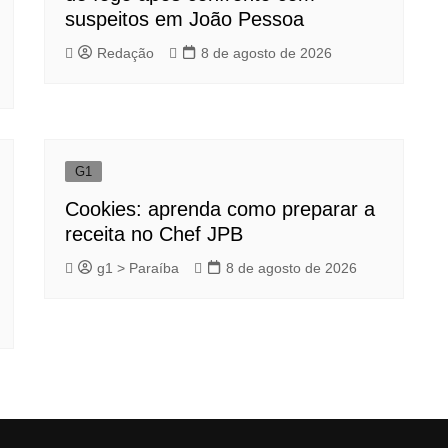
suspeitos em João Pessoa
Redação
8 de agosto de 2026
G1
Cookies: aprenda como preparar a
receita no Chef JPB
g1 > Paraíba
8 de agosto de 2026