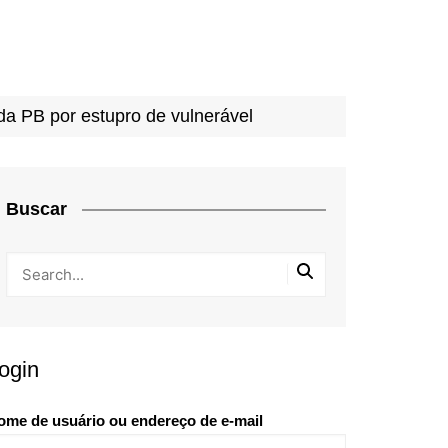
da PB por estupro de vulnerável
Buscar
ogin
ome de usuário ou endereço de e-mail