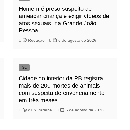
Homem é preso suspeito de
ameaçar criança e exigir vídeos de
atos sexuais, na Grande João
Pessoa
Redação
6 de agosto de 2026
G1
Cidade do interior da PB registra
mais de 200 mortes de animais
com suspeita de envenenamento
em três meses
g1 > Paraíba
5 de agosto de 2026