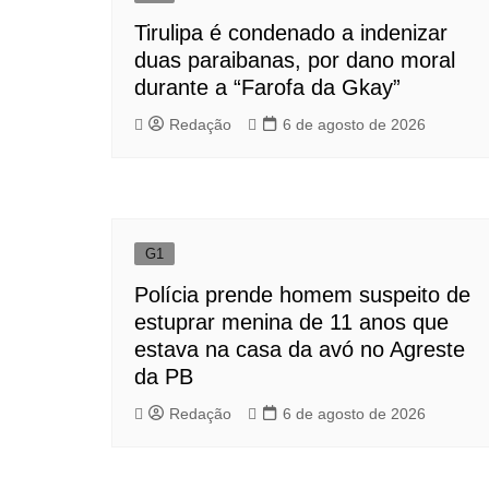
Tirulipa é condenado a indenizar
duas paraibanas, por dano moral
durante a “Farofa da Gkay”
Redação
6 de agosto de 2026
G1
Polícia prende homem suspeito de
estuprar menina de 11 anos que
estava na casa da avó no Agreste
da PB
Redação
6 de agosto de 2026