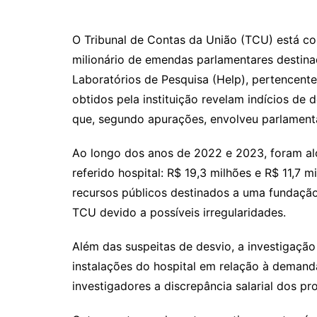
O Tribunal de Contas da União (TCU) está c
milionário de emendas parlamentares destina
Laboratórios de Pesquisa (Help), pertencent
obtidos pela instituição revelam indícios de
que, segundo apurações, envolveu parlamenta
Ao longo dos anos de 2022 e 2023, foram al
referido hospital: R$ 19,3 milhões e R$ 11,7 
recursos públicos destinados a uma fundação 
TCU devido a possíveis irregularidades.
Além das suspeitas de desvio, a investigaç
instalações do hospital em relação à demand
investigadores a discrepância salarial dos 