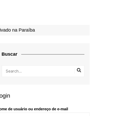
ivado na Paraíba
Buscar
ogin
ome de usuário ou endereço de e-mail