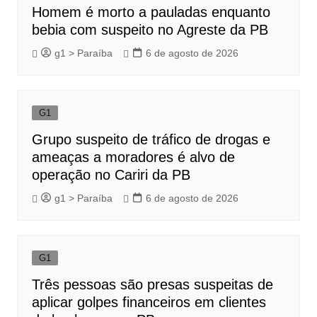
Homem é morto a pauladas enquanto
bebia com suspeito no Agreste da PB
g1 > Paraíba
6 de agosto de 2026
G1
Grupo suspeito de tráfico de drogas e
ameaças a moradores é alvo de
operação no Cariri da PB
g1 > Paraíba
6 de agosto de 2026
G1
Três pessoas são presas suspeitas de
aplicar golpes financeiros em clientes