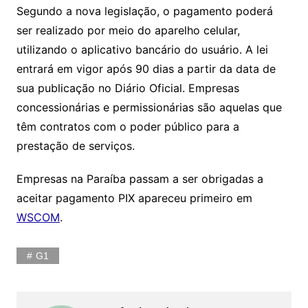
Segundo a nova legislação, o pagamento poderá
ser realizado por meio do aparelho celular,
utilizando o aplicativo bancário do usuário. A lei
entrará em vigor após 90 dias a partir da data de
sua publicação no Diário Oficial. Empresas
concessionárias e permissionárias são aquelas que
têm contratos com o poder público para a
prestação de serviços.
Empresas na Paraíba passam a ser obrigadas a
aceitar pagamento PIX apareceu primeiro em
WSCOM
.
G1