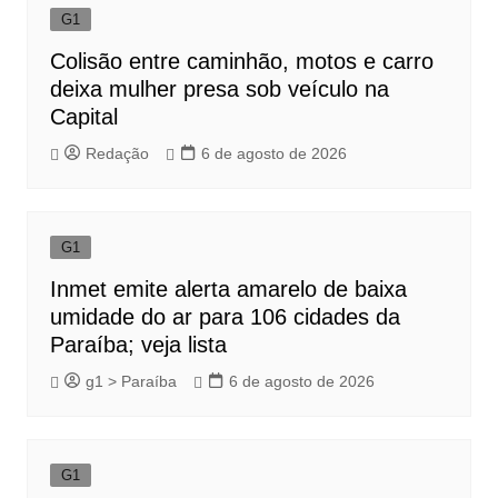
G1
Colisão entre caminhão, motos e carro
deixa mulher presa sob veículo na
Capital
Redação
6 de agosto de 2026
G1
Inmet emite alerta amarelo de baixa
umidade do ar para 106 cidades da
Paraíba; veja lista
g1 > Paraíba
6 de agosto de 2026
G1