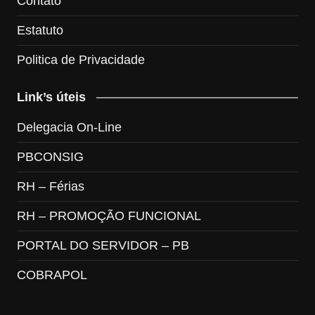
Contato
Estatuto
Politica de Privacidade
Link’s úteis
Delegacia On-Line
PBCONSIG
RH – Férias
RH – PROMOÇÃO FUNCIONAL
PORTAL DO SERVIDOR – PB
COBRAPOL