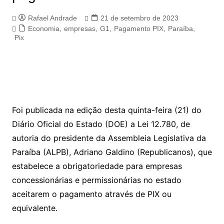
Rafael Andrade
21 de setembro de 2023
Economia
,
empresas
,
G1
,
Pagamento PIX
,
Paraíba
,
Pix
Foi publicada na edição desta quinta-feira (21) do
Diário Oficial do Estado (DOE) a Lei 12.780, de
autoria do presidente da Assembleia Legislativa da
Paraíba (ALPB), Adriano Galdino (Republicanos), que
estabelece a obrigatoriedade para empresas
concessionárias e permissionárias no estado
aceitarem o pagamento através de PIX ou
equivalente.