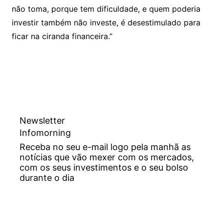
não toma, porque tem dificuldade, e quem poderia
investir também não investe, é desestimulado para
ficar na ciranda financeira.”
Newsletter
Infomorning
Receba no seu e-mail logo pela manhã as
notícias que vão mexer com os mercados,
com os seus investimentos e o seu bolso
durante o dia