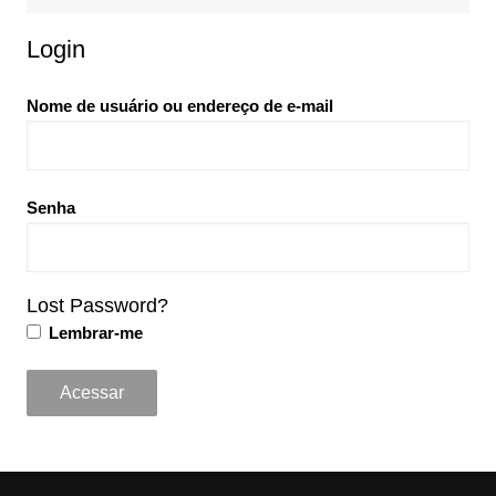
Login
Nome de usuário ou endereço de e-mail
Senha
Lost Password?
Lembrar-me