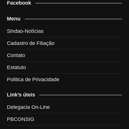
Facebook
Menu
Sindao-Notícias
Cadastro de Filiação
Contato
Estatuto
Politica de Privacidade
Link’s úteis
Delegacia On-Line
PBCONSIG