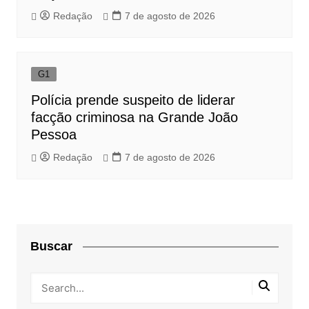
Redação
7 de agosto de 2026
G1
Polícia prende suspeito de liderar
facção criminosa na Grande João
Pessoa
Redação
7 de agosto de 2026
Buscar