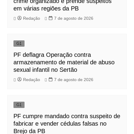
crime organizado e prende suspeitos
em várias regiões da PB
Redação
7 de agosto de 2026
G1
PF deflagra Operação contra
armazenamento de material de abuso
sexual infantil no Sertão
Redação
7 de agosto de 2026
G1
PF cumpre mandado contra suspeito de
fabricar e vender cédulas falsas no
Brejo da PB