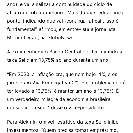
ano), e vai sinalizar a continuidade do ciclo de
afrouxamento monetário. “Mais do que reduzir meio
ponto, indicando que vai [continuar a] cair. Isso é
fundamental”, afirmou, em entrevista à jornalista
Miriam Leitão, na GloboNews.
Alckmin criticou o Banco Central por ter mantido a
taxa Selic em 13,75% ao ano durante um ano.
“Em 2020, a inflação era, que nem hoje, 4%, e os
juros eram 2%. Era negativo 2%. E o problema não é
ter levado a 13,75%, é manter um ano a 13,75%. É
um verdadeiro milagre da economia brasileira
conseguir crescer”, disse o vice-presidente.
Para Alckmin, o nível restritivo da taxa Selic inibe
investimentos. “Quem precisa tomar empréstimo,