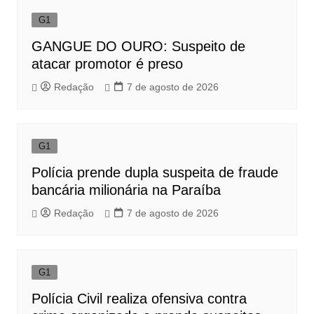
G1
GANGUE DO OURO: Suspeito de
atacar promotor é preso
Redação
7 de agosto de 2026
G1
Polícia prende dupla suspeita de fraude
bancária milionária na Paraíba
Redação
7 de agosto de 2026
G1
Polícia Civil realiza ofensiva contra