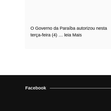
O Governo da Paraíba autorizou nesta
terça-feira (4) …
leia Mais
Facebook