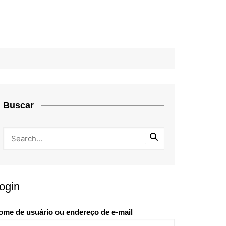
Buscar
ogin
ome de usuário ou endereço de e-mail