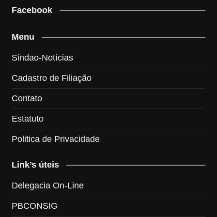
Facebook
Menu
Sindao-Notícias
Cadastro de Filiação
Contato
Estatuto
Politica de Privacidade
Link’s úteis
Delegacia On-Line
PBCONSIG