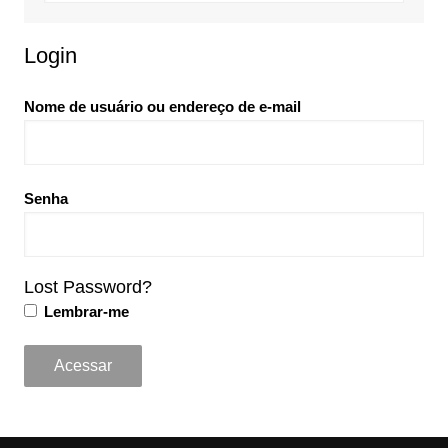
Login
Nome de usuário ou endereço de e-mail
Senha
Lost Password?
Lembrar-me