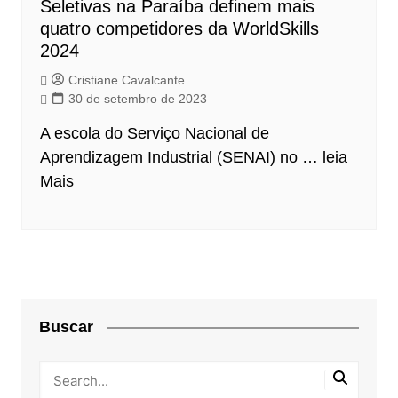
Seletivas na Paraíba definem mais
quatro competidores da WorldSkills
2024
Cristiane Cavalcante
30 de setembro de 2023
A escola do
Serviço Nacional de
Aprendizagem Industrial (SENAI)
no …
leia
Mais
Buscar