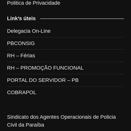
Politica de Privacidade
Link’s úteis
Delegacia On-Line
PBCONSIG
RH – Férias
RH – PROMOÇÃO FUNCIONAL
PORTAL DO SERVIDOR – PB
COBRAPOL
Sindicato dos Agentes Operacionais de Policia
Civil da Paraíba