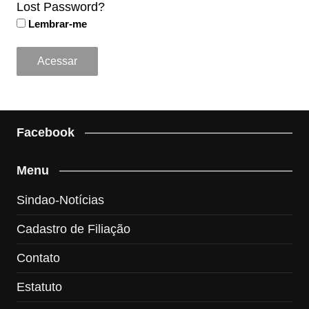
Lost Password?
Lembrar-me
Facebook
Menu
Sindao-Notícias
Cadastro de Filiação
Contato
Estatuto