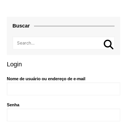
Buscar
Login
Nome de usuário ou endereço de e-mail
Senha