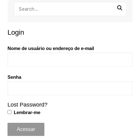
Login
Nome de usuário ou endereço de e-mail
Senha
Lost Password?
Lembrar-me