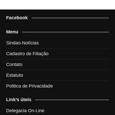
Facebook
Menu
Sindao-Notícias
Cadastro de Filiação
Contato
Estatuto
Politica de Privacidade
Link’s úteis
Delegacia On-Line