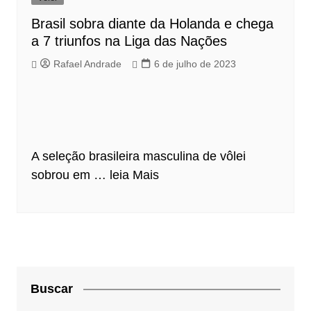
Brasil sobra diante da Holanda e chega
a 7 triunfos na Liga das Nações
Rafael Andrade
6 de julho de 2023
A seleção brasileira masculina de vôlei
sobrou em …
leia Mais
Buscar