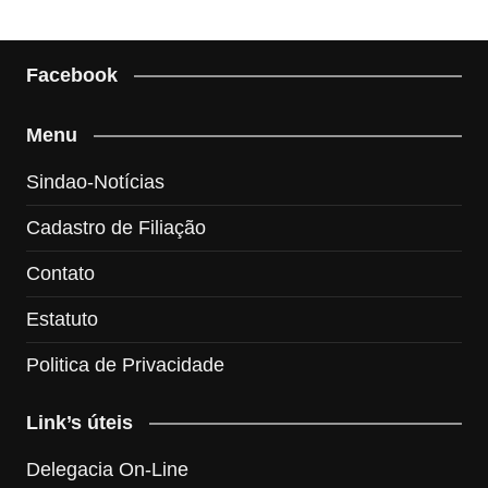
Facebook
Menu
Sindao-Notícias
Cadastro de Filiação
Contato
Estatuto
Politica de Privacidade
Link’s úteis
Delegacia On-Line