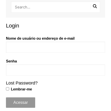
Login
Nome de usuário ou endereço de e-mail
Senha
Lost Password?
Lembrar-me