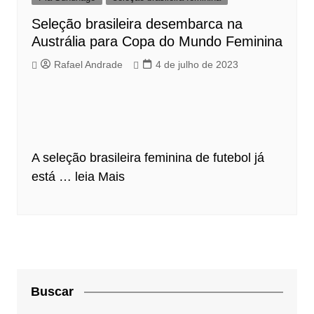
Seleção brasileira desembarca na
Austrália para Copa do Mundo Feminina
Rafael Andrade
4 de julho de 2023
A seleção brasileira feminina de futebol já
está …
leia Mais
Buscar