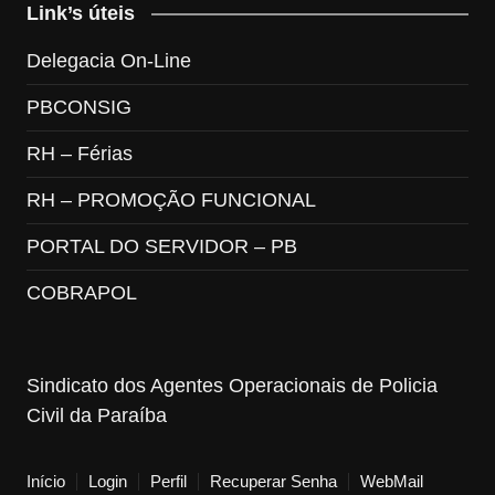
Link’s úteis
Delegacia On-Line
PBCONSIG
RH – Férias
RH – PROMOÇÃO FUNCIONAL
PORTAL DO SERVIDOR – PB
COBRAPOL
Sindicato dos Agentes Operacionais de Policia
Civil da Paraíba
Início
Login
Perfil
Recuperar Senha
WebMail