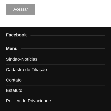
Facebook
Menu
Sindao-Notícias
Cadastro de Filiação
Contato
Estatuto
Politica de Privacidade