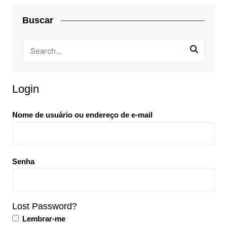
Buscar
Login
Nome de usuário ou endereço de e-mail
Senha
Lost Password?
Lembrar-me