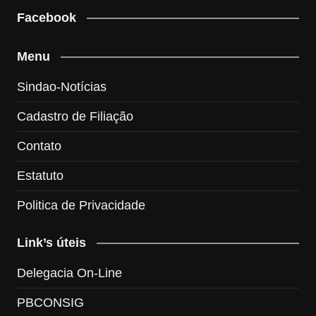
Facebook
Menu
Sindao-Notícias
Cadastro de Filiação
Contato
Estatuto
Politica de Privacidade
Link’s úteis
Delegacia On-Line
PBCONSIG