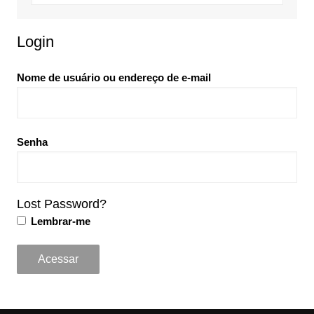
Login
Nome de usuário ou endereço de e-mail
Senha
Lost Password?
Lembrar-me