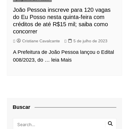
João Pessoa inscreve para 120 vagas
do Eu Posso nesta quinta-feira com
créditos de até R$15 mil; saiba como
concorrer
Cristiane Cavalcante
5 de julho de 2023
A Prefeitura de João Pessoa lançou o Edital
008/2023, do …
leia Mais
Buscar