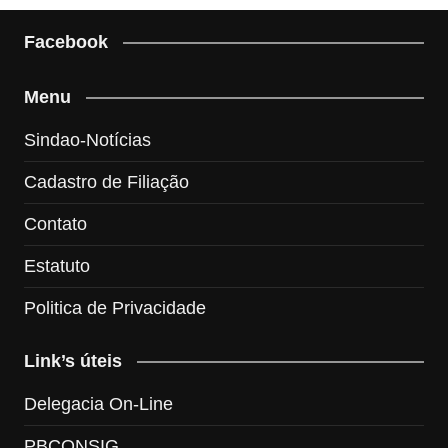
Facebook
Menu
Sindao-Notícias
Cadastro de Filiação
Contato
Estatuto
Politica de Privacidade
Link’s úteis
Delegacia On-Line
PBCONSIG