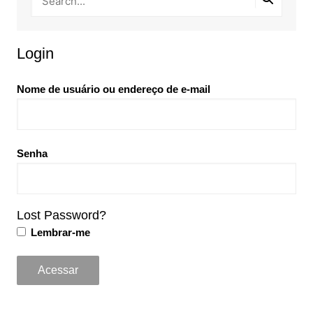
Login
Nome de usuário ou endereço de e-mail
Senha
Lost Password?
Lembrar-me