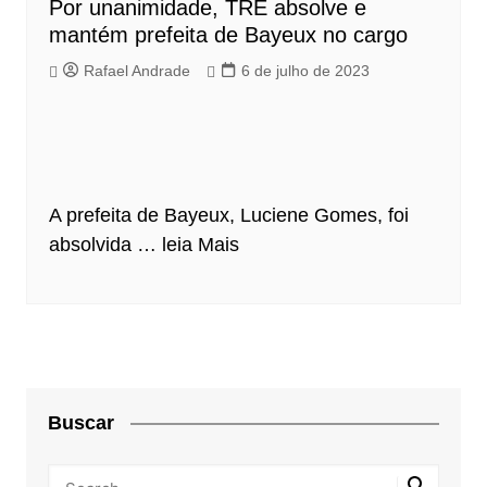
Por unanimidade, TRE absolve e
mantém prefeita de Bayeux no cargo
Rafael Andrade
6 de julho de 2023
A prefeita de Bayeux, Luciene Gomes, foi
absolvida …
leia Mais
Buscar