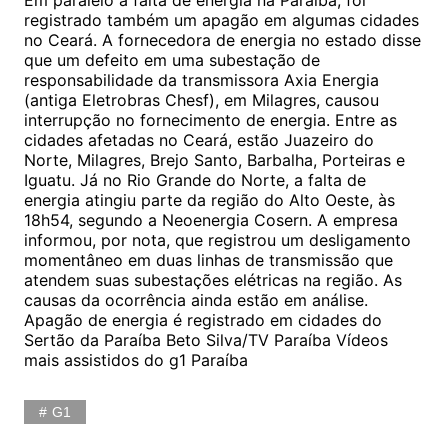
registrado também um apagão em algumas cidades
no Ceará. A fornecedora de energia no estado disse
que um defeito em uma subestação de
responsabilidade da transmissora Axia Energia
(antiga Eletrobras Chesf), em Milagres, causou
interrupção no fornecimento de energia. Entre as
cidades afetadas no Ceará, estão Juazeiro do
Norte, Milagres, Brejo Santo, Barbalha, Porteiras e
Iguatu. Já no Rio Grande do Norte, a falta de
energia atingiu parte da região do Alto Oeste, às
18h54, segundo a Neoenergia Cosern. A empresa
informou, por nota, que registrou um desligamento
momentâneo em duas linhas de transmissão que
atendem suas subestações elétricas na região. As
causas da ocorrência ainda estão em análise.
Apagão de energia é registrado em cidades do
Sertão da Paraíba Beto Silva/TV Paraíba Vídeos
mais assistidos do g1 Paraíba
G1