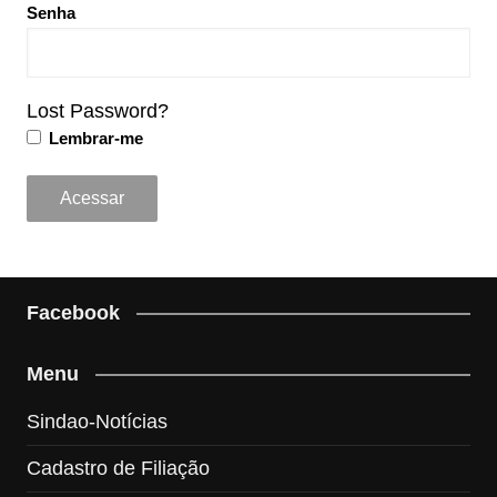
Senha
Lost Password?
Lembrar-me
Facebook
Menu
Sindao-Notícias
Cadastro de Filiação