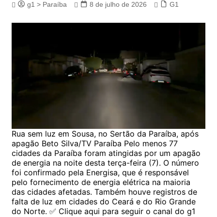
g1 > Paraíba
8 de julho de 2026
G1
Rua sem luz em Sousa, no Sertão da Paraíba, após
apagão Beto Silva/TV Paraíba Pelo menos 77
cidades da Paraíba foram atingidas por um apagão
de energia na noite desta terça-feira (7). O número
foi confirmado pela Energisa, que é responsável
pelo fornecimento de energia elétrica na maioria
das cidades afetadas. Também houve registros de
falta de luz em cidades do Ceará e do Rio Grande
do Norte. ✅ Clique aqui para seguir o canal do g1