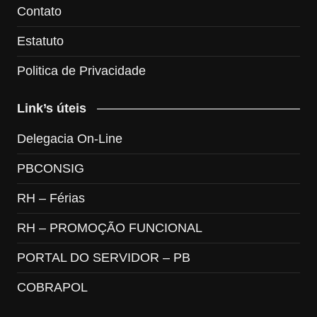
Contato
Estatuto
Politica de Privacidade
Link’s úteis
Delegacia On-Line
PBCONSIG
RH – Férias
RH – PROMOÇÃO FUNCIONAL
PORTAL DO SERVIDOR – PB
COBRAPOL