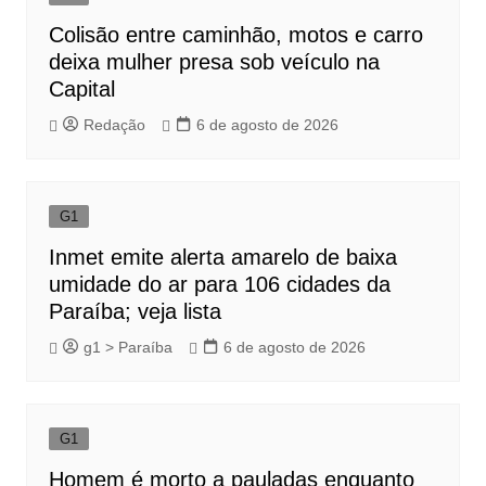
Colisão entre caminhão, motos e carro
deixa mulher presa sob veículo na
Capital
Redação
6 de agosto de 2026
G1
Inmet emite alerta amarelo de baixa
umidade do ar para 106 cidades da
Paraíba; veja lista
g1 > Paraíba
6 de agosto de 2026
G1
Homem é morto a pauladas enquanto