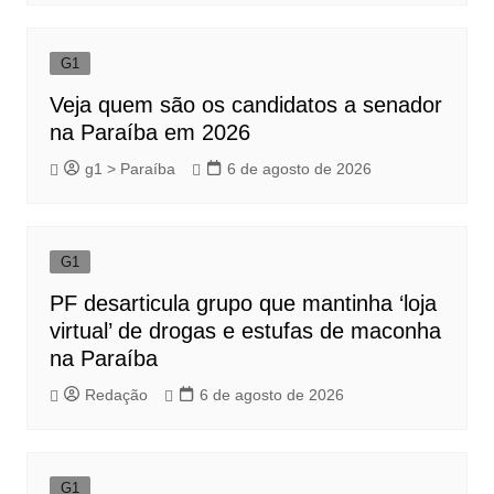
G1
Veja quem são os candidatos a senador
na Paraíba em 2026
g1 > Paraíba
6 de agosto de 2026
G1
PF desarticula grupo que mantinha ‘loja
virtual’ de drogas e estufas de maconha
na Paraíba
Redação
6 de agosto de 2026
G1