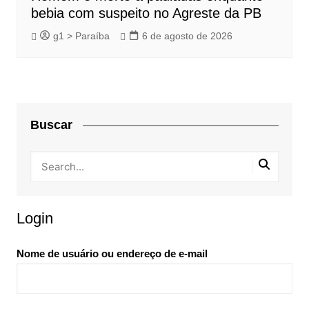
bebia com suspeito no Agreste da PB
g1 > Paraíba
6 de agosto de 2026
Buscar
Login
Nome de usuário ou endereço de e-mail