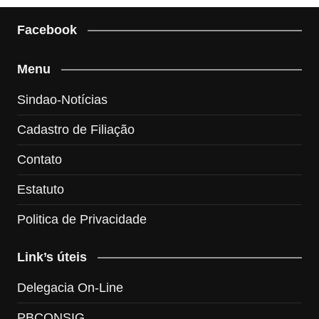
Facebook
Menu
Sindao-Notícias
Cadastro de Filiação
Contato
Estatuto
Politica de Privacidade
Link’s úteis
Delegacia On-Line
PBCONSIG