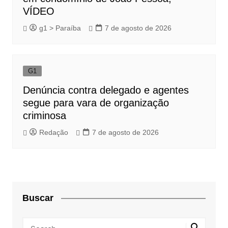
VÍDEO
g1 > Paraíba
7 de agosto de 2026
G1
Denúncia contra delegado e agentes
segue para vara de organização
criminosa
Redação
7 de agosto de 2026
Buscar