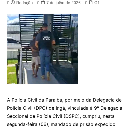
Redação
7 de julho de 2026
G1
A Polícia Civil da Paraíba, por meio da Delegacia de
Polícia Civil (DPC) de Ingá, vinculada à 9ª Delegacia
Seccional de Polícia Civil (DSPC), cumpriu, nesta
segunda-feira (06), mandado de prisão expedido