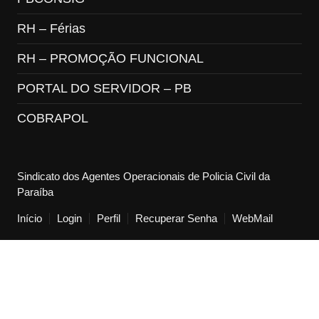
RH – Férias
RH – PROMOÇÃO FUNCIONAL
PORTAL DO SERVIDOR – PB
COBRAPOL
Sindicato dos Agentes Operacionais de Policia Civil da
Paraíba
Início
Login
Perfil
Recuperar Senha
WebMail