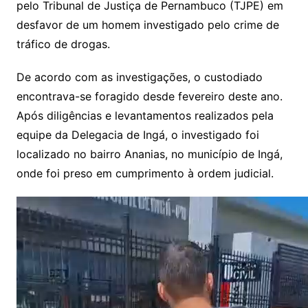
pelo Tribunal de Justiça de Pernambuco (TJPE) em
desfavor de um homem investigado pelo crime de
tráfico de drogas.
De acordo com as investigações, o custodiado
encontrava-se foragido desde fevereiro deste ano.
Após diligências e levantamentos realizados pela
equipe da Delegacia de Ingá, o investigado foi
localizado no bairro Ananias, no município de Ingá,
onde foi preso em cumprimento à ordem judicial.