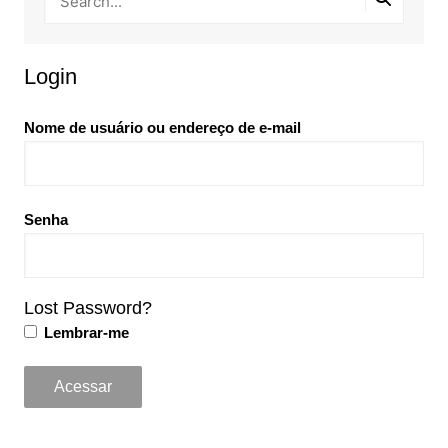
Login
Nome de usuário ou endereço de e-mail
Senha
Lost Password?
Lembrar-me