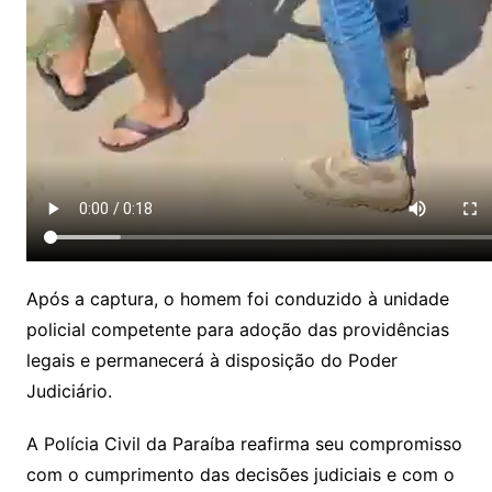
Após a captura, o homem foi conduzido à unidade
policial competente para adoção das providências
legais e permanecerá à disposição do Poder
Judiciário.
A Polícia Civil da Paraíba reafirma seu compromisso
com o cumprimento das decisões judiciais e com o