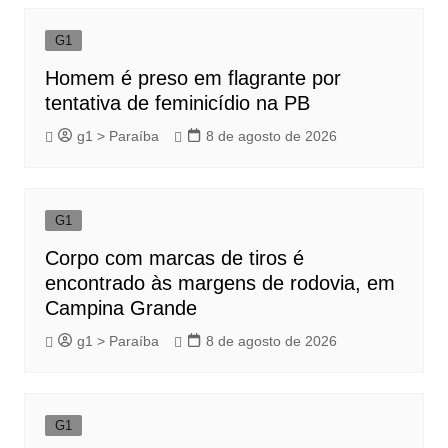
G1
Homem é preso em flagrante por
tentativa de feminicídio na PB
g1 > Paraíba
8 de agosto de 2026
G1
Corpo com marcas de tiros é
encontrado às margens de rodovia, em
Campina Grande
g1 > Paraíba
8 de agosto de 2026
G1