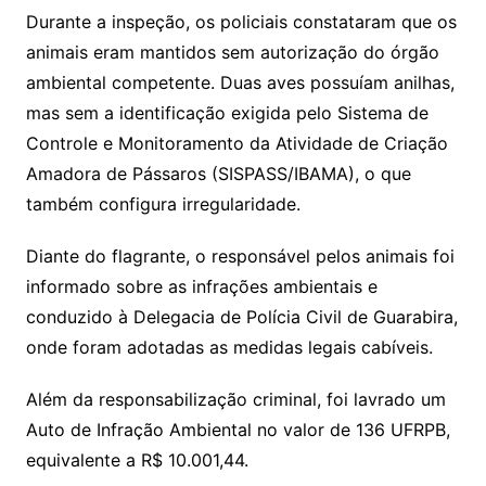
Durante a inspeção, os policiais constataram que os
animais eram mantidos sem autorização do órgão
ambiental competente. Duas aves possuíam anilhas,
mas sem a identificação exigida pelo Sistema de
Controle e Monitoramento da Atividade de Criação
Amadora de Pássaros (SISPASS/IBAMA), o que
também configura irregularidade.
Diante do flagrante, o responsável pelos animais foi
informado sobre as infrações ambientais e
conduzido à Delegacia de Polícia Civil de Guarabira,
onde foram adotadas as medidas legais cabíveis.
Além da responsabilização criminal, foi lavrado um
Auto de Infração Ambiental no valor de 136 UFRPB,
equivalente a R$ 10.001,44.