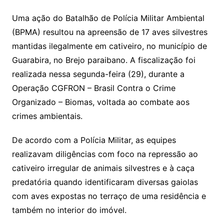
Uma ação do Batalhão de Polícia Militar Ambiental
(BPMA) resultou na apreensão de 17 aves silvestres
mantidas ilegalmente em cativeiro, no município de
Guarabira, no Brejo paraibano. A fiscalização foi
realizada nessa segunda-feira (29), durante a
Operação CGFRON – Brasil Contra o Crime
Organizado – Biomas, voltada ao combate aos
crimes ambientais.
De acordo com a Polícia Militar, as equipes
realizavam diligências com foco na repressão ao
cativeiro irregular de animais silvestres e à caça
predatória quando identificaram diversas gaiolas
com aves expostas no terraço de uma residência e
também no interior do imóvel.