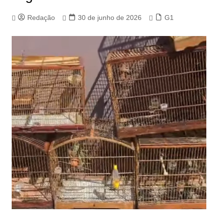
Redação
30 de junho de 2026
G1