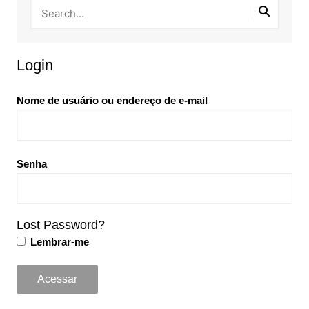
Login
Nome de usuário ou endereço de e-mail
Senha
Lost Password?
Lembrar-me