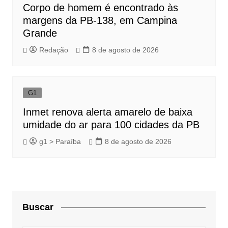
Corpo de homem é encontrado às
margens da PB-138, em Campina
Grande
Redação
8 de agosto de 2026
G1
Inmet renova alerta amarelo de baixa
umidade do ar para 100 cidades da PB
g1 > Paraíba
8 de agosto de 2026
Buscar