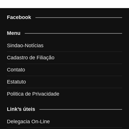
Facebook
Menu
Sindao-Notícias
Cadastro de Filiação
Contato
Estatuto
Politica de Privacidade
Link’s úteis
Delegacia On-Line