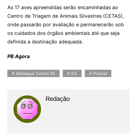
As 17 aves apreendidas serão encaminhadas ao
Centro de Triagem de Animais Silvestres (CETAS),
onde passarão por avaliação e permanecerão sob
os cuidados dos órgãos ambientais até que seja
definida a destinação adequada.
PB Agora
Destaque Centro 02
G1
Policial
Redação