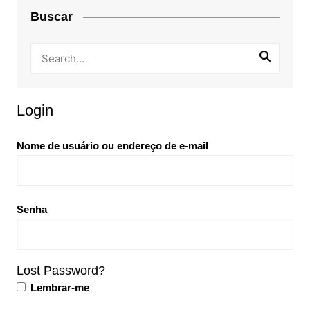
Buscar
Login
Nome de usuário ou endereço de e-mail
Senha
Lost Password?
Lembrar-me