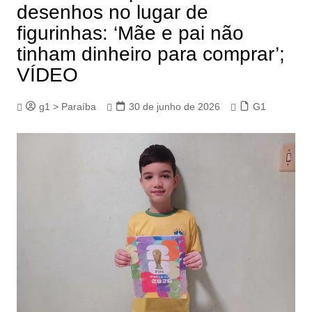
desenhos no lugar de
figurinhas: ‘Mãe e pai não
tinham dinheiro para comprar’;
VÍDEO
g1 > Paraíba
30 de junho de 2026
G1