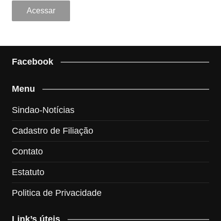
Facebook
Menu
Sindao-Notícias
Cadastro de Filiação
Contato
Estatuto
Politica de Privacidade
Link’s úteis