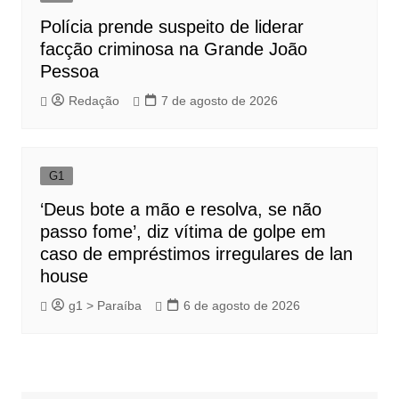
Polícia prende suspeito de liderar
facção criminosa na Grande João
Pessoa
Redação
7 de agosto de 2026
G1
‘Deus bote a mão e resolva, se não
passo fome’, diz vítima de golpe em
caso de empréstimos irregulares de lan
house
g1 > Paraíba
6 de agosto de 2026