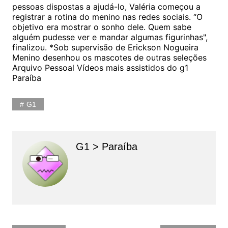
pessoas dispostas a ajudá-lo, Valéria começou a
registrar a rotina do menino nas redes sociais. “O
objetivo era mostrar o sonho dele. Quem sabe
alguém pudesse ver e mandar algumas figurinhas",
finalizou. *Sob supervisão de Erickson Nogueira
Menino desenhou os mascotes de outras seleções
Arquivo Pessoal Vídeos mais assistidos do g1
Paraíba
G1
G1 > Paraíba