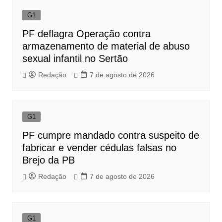
G1
PF deflagra Operação contra
armazenamento de material de abuso
sexual infantil no Sertão
Redação
7 de agosto de 2026
G1
PF cumpre mandado contra suspeito de
fabricar e vender cédulas falsas no
Brejo da PB
Redação
7 de agosto de 2026
G1