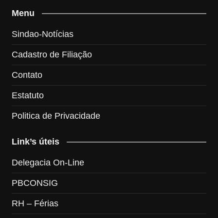
Menu
Sindao-Notícias
Cadastro de Filiação
Contato
Estatuto
Politica de Privacidade
Link’s úteis
Delegacia On-Line
PBCONSIG
RH – Férias