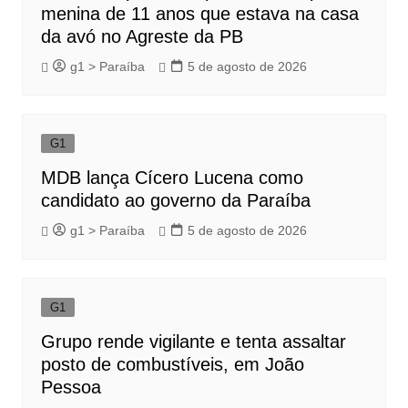
menina de 11 anos que estava na casa
da avó no Agreste da PB
g1 > Paraíba
5 de agosto de 2026
G1
MDB lança Cícero Lucena como
candidato ao governo da Paraíba
g1 > Paraíba
5 de agosto de 2026
G1
Grupo rende vigilante e tenta assaltar
posto de combustíveis, em João
Pessoa