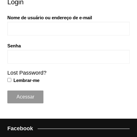
Login
Nome de usuário ou endereço de e-mail
Senha
Lost Password?
Lembrar-me
Facebook