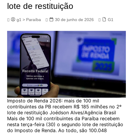
lote de restituição
g1 > Paraíba
30 de junho de 2026
G1
Imposto de Renda 2026: mais de 100 mil
contribuintes da PB recebem R$ 185 milhões no 2º
lote de restituição Joédson Alves/Agência Brasil
Mais de 100 mil contribuintes da Paraíba recebem
nesta terça-feira (30) o segundo lote de restituição
do Imposto de Renda. Ao todo, são 100.048