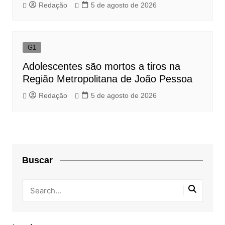
Redação
5 de agosto de 2026
G1
Adolescentes são mortos a tiros na
Região Metropolitana de João Pessoa
Redação
5 de agosto de 2026
Buscar