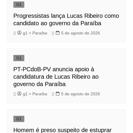
G1
Progressistas lança Lucas Ribeiro como
candidato ao governo da Paraíba
g1 > Paraíba
5 de agosto de 2026
G1
PT-PCdoB-PV anuncia apoio à
candidatura de Lucas Ribeiro ao
governo da Paraíba
g1 > Paraíba
5 de agosto de 2026
G1
Homem é preso suspeito de estuprar