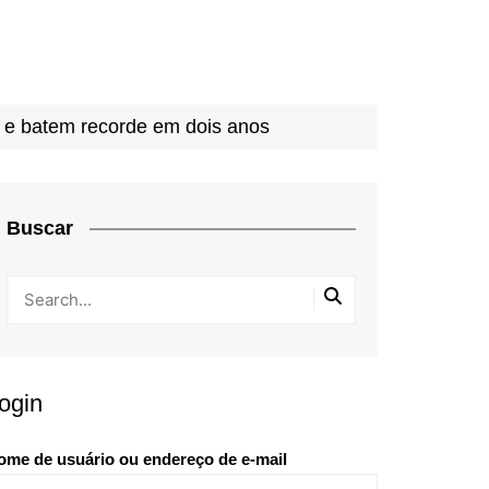
e batem recorde em dois anos
Buscar
ogin
ome de usuário ou endereço de e-mail