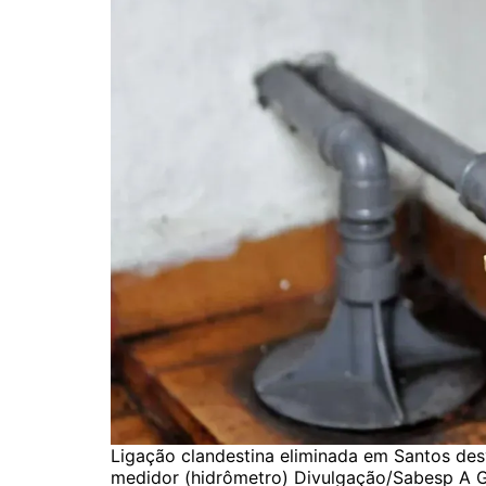
Ligação clandestina eliminada em Santos des
medidor (hidrômetro) Divulgação/Sabesp A G