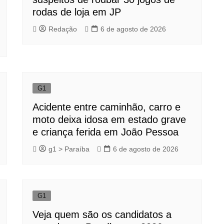
rodas de loja em JP
Redação
6 de agosto de 2026
G1
Acidente entre caminhão, carro e
moto deixa idosa em estado grave
e criança ferida em João Pessoa
g1 > Paraíba
6 de agosto de 2026
G1
Veja quem são os candidatos a