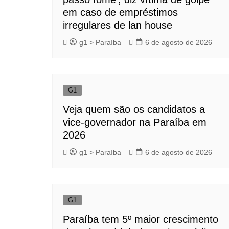
em caso de empréstimos
irregulares de lan house
g1 > Paraíba
6 de agosto de 2026
G1
Veja quem são os candidatos a
vice-governador na Paraíba em
2026
g1 > Paraíba
6 de agosto de 2026
G1
Paraíba tem 5º maior crescimento