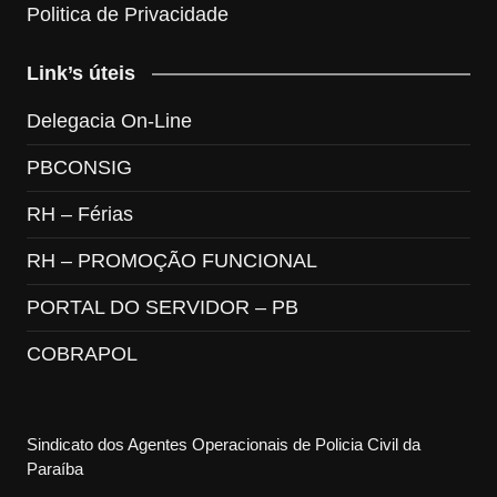
Politica de Privacidade
Link’s úteis
Delegacia On-Line
PBCONSIG
RH – Férias
RH – PROMOÇÃO FUNCIONAL
PORTAL DO SERVIDOR – PB
COBRAPOL
Sindicato dos Agentes Operacionais de Policia Civil da
Paraíba