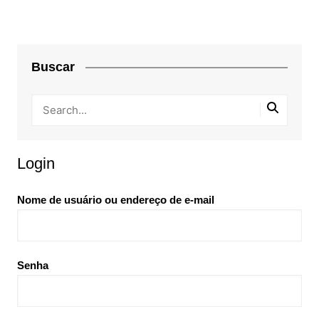
Buscar
Login
Nome de usuário ou endereço de e-mail
Senha