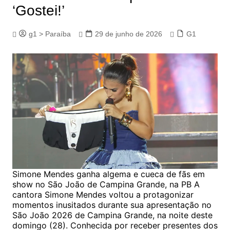
‘Gostei!’
g1 > Paraíba
29 de junho de 2026
G1
Simone Mendes ganha algema e cueca de fãs em
show no São João de Campina Grande, na PB A
cantora Simone Mendes voltou a protagonizar
momentos inusitados durante sua apresentação no
São João 2026 de Campina Grande, na noite deste
domingo (28). Conhecida por receber presentes dos