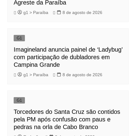
Agreste da Paraíba
g1 > Paraíba
8 de agosto de 2026
G1
Imagineland anuncia painel de ‘Ladybug’
com participação de dubladores em
Campina Grande
g1 > Paraíba
8 de agosto de 2026
G1
Torcedores do Santa Cruz são contidos
pela PM após confusão com paus e
pedras na orla de Cabo Branco