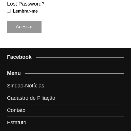
Lost Password?
Lembrar-me
Facebook
Menu
Sindao-Notícias
Cadastro de Filiação
Contato
Estatuto