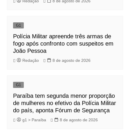
Redação
8 de agosto de 2026
G1
Polícia Militar apreende três armas de
fogo após confronto com suspeitos em
João Pessoa
Redação
8 de agosto de 2026
G1
Paraíba tem segunda menor proporção
de mulheres no efetivo da Polícia Militar
do país, aponta Fórum de Segurança
g1 > Paraíba
8 de agosto de 2026