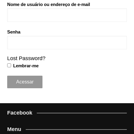
Nome de usuário ou endereço de e-mail
Senha
Lost Password?
Lembrar-me
Facebook
Menu