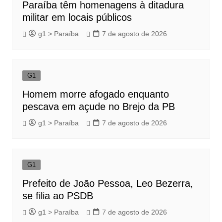
Paraíba têm homenagens à ditadura
militar em locais públicos
g1 > Paraíba
7 de agosto de 2026
G1
Homem morre afogado enquanto
pescava em açude no Brejo da PB
g1 > Paraíba
7 de agosto de 2026
G1
Prefeito de João Pessoa, Leo Bezerra,
se filia ao PSDB
g1 > Paraíba
7 de agosto de 2026