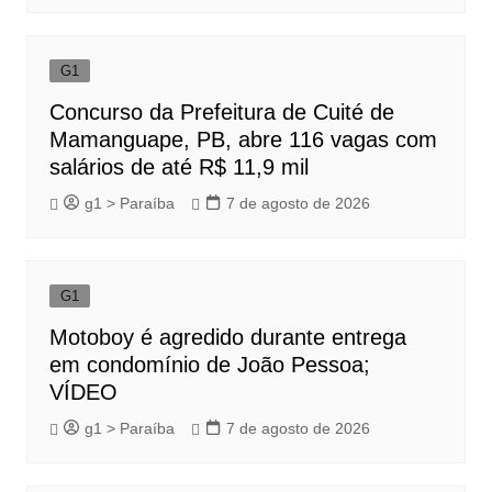
G1
Concurso da Prefeitura de Cuité de
Mamanguape, PB, abre 116 vagas com
salários de até R$ 11,9 mil
g1 > Paraíba
7 de agosto de 2026
G1
Motoboy é agredido durante entrega
em condomínio de João Pessoa;
VÍDEO
g1 > Paraíba
7 de agosto de 2026