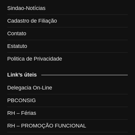
Sindao-Notícias
Cadastro de Filiação
Contato
Estatuto
Politica de Privacidade
Link’s úteis
Delegacia On-Line
PBCONSIG
RH – Férias
RH – PROMOÇÃO FUNCIONAL