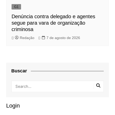
G1
Denúncia contra delegado e agentes
segue para vara de organização
criminosa
Redação
7 de agosto de 2026
Buscar
Login