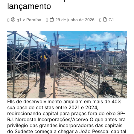
lançamento
g1 > Paraíba
29 de junho de 2026
G1
FIIs de desenvolvimento ampliam em mais de 40%
sua base de cotistas entre 2021 e 2024,
redirecionando capital para praças fora do eixo SP-
RJ. Nordeste Incorporações/Acervo O que antes era
privilégio das grandes incorporadoras das capitais
do Sudeste começa a chegar a João Pessoa: capital