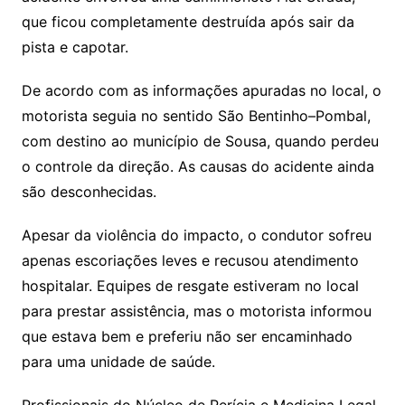
que ficou completamente destruída após sair da
pista e capotar.
De acordo com as informações apuradas no local, o
motorista seguia no sentido São Bentinho–Pombal,
com destino ao município de Sousa, quando perdeu
o controle da direção. As causas do acidente ainda
são desconhecidas.
Apesar da violência do impacto, o condutor sofreu
apenas escoriações leves e recusou atendimento
hospitalar. Equipes de resgate estiveram no local
para prestar assistência, mas o motorista informou
que estava bem e preferiu não ser encaminhado
para uma unidade de saúde.
Profissionais do Núcleo de Perícia e Medicina Legal