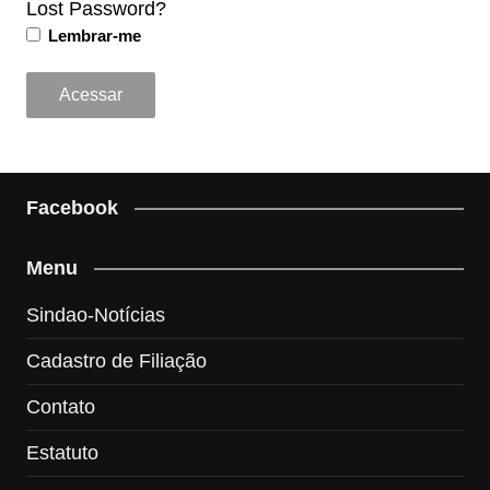
Lost Password?
Lembrar-me
Facebook
Menu
Sindao-Notícias
Cadastro de Filiação
Contato
Estatuto