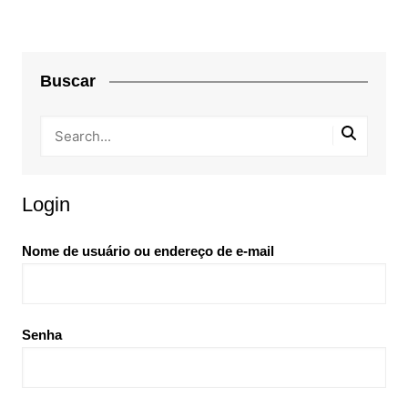
Buscar
Login
Nome de usuário ou endereço de e-mail
Senha