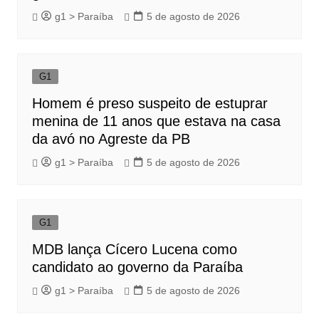
g1 > Paraíba
5 de agosto de 2026
G1
Homem é preso suspeito de estuprar
menina de 11 anos que estava na casa
da avó no Agreste da PB
g1 > Paraíba
5 de agosto de 2026
G1
MDB lança Cícero Lucena como
candidato ao governo da Paraíba
g1 > Paraíba
5 de agosto de 2026