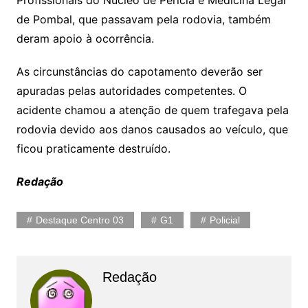
de Pombal, que passavam pela rodovia, também
deram apoio à ocorrência.
As circunstâncias do capotamento deverão ser
apuradas pelas autoridades competentes. O
acidente chamou a atenção de quem trafegava pela
rodovia devido aos danos causados ao veículo, que
ficou praticamente destruído.
Redação
Destaque Centro 03
G1
Policial
Redação