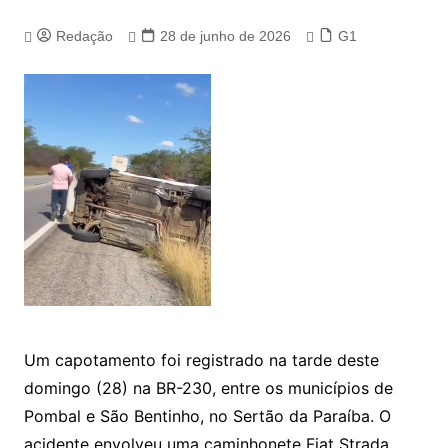
Redação
28 de junho de 2026
G1
Um capotamento foi registrado na tarde deste
domingo (28) na BR-230, entre os municípios de
Pombal e São Bentinho, no Sertão da Paraíba. O
acidente envolveu uma caminhonete Fiat Strada,