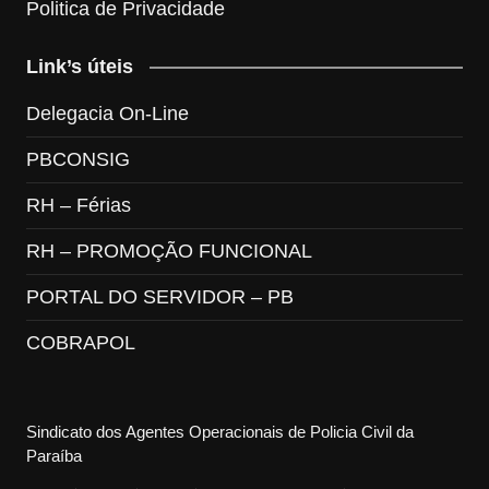
Politica de Privacidade
Link’s úteis
Delegacia On-Line
PBCONSIG
RH – Férias
RH – PROMOÇÃO FUNCIONAL
PORTAL DO SERVIDOR – PB
COBRAPOL
Sindicato dos Agentes Operacionais de Policia Civil da
Paraíba