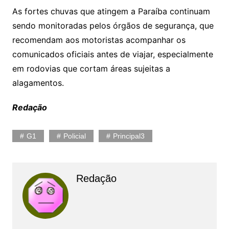
As fortes chuvas que atingem a Paraíba continuam
sendo monitoradas pelos órgãos de segurança, que
recomendam aos motoristas acompanhar os
comunicados oficiais antes de viajar, especialmente
em rodovias que cortam áreas sujeitas a
alagamentos.
Redação
G1
Policial
Principal3
Redação