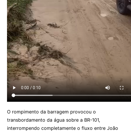
O rompimento da barragem provocou o
transbordamento da água sobre a BR-101,
interrompendo completamente o fluxo entre João