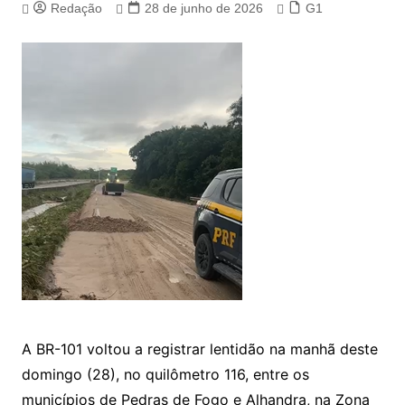
Redação
28 de junho de 2026
G1
A BR-101 voltou a registrar lentidão na manhã deste
domingo (28), no quilômetro 116, entre os
municípios de Pedras de Fogo e Alhandra, na Zona