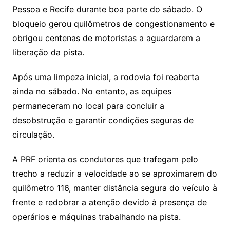
Pessoa e Recife durante boa parte do sábado. O
bloqueio gerou quilômetros de congestionamento e
obrigou centenas de motoristas a aguardarem a
liberação da pista.
Após uma limpeza inicial, a rodovia foi reaberta
ainda no sábado. No entanto, as equipes
permaneceram no local para concluir a
desobstrução e garantir condições seguras de
circulação.
A PRF orienta os condutores que trafegam pelo
trecho a reduzir a velocidade ao se aproximarem do
quilômetro 116, manter distância segura do veículo à
frente e redobrar a atenção devido à presença de
operários e máquinas trabalhando na pista.