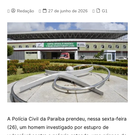
Redação
27 de junho de 2026
G1
A Polícia Civil da Paraíba prendeu, nessa sexta-feira
(26), um homem investigado por estupro de