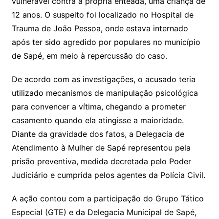
vulnerável contra a própria enteada, uma criança de
12 anos. O suspeito foi localizado no Hospital de
Trauma de João Pessoa, onde estava internado
após ter sido agredido por populares no município
de Sapé, em meio à repercussão do caso.
De acordo com as investigações, o acusado teria
utilizado mecanismos de manipulação psicológica
para convencer a vítima, chegando a prometer
casamento quando ela atingisse a maioridade.
Diante da gravidade dos fatos, a Delegacia de
Atendimento à Mulher de Sapé representou pela
prisão preventiva, medida decretada pelo Poder
Judiciário e cumprida pelos agentes da Polícia Civil.
A ação contou com a participação do Grupo Tático
Especial (GTE) e da Delegacia Municipal de Sapé,