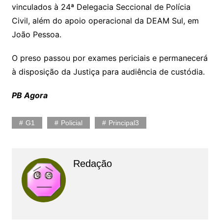
vinculados à 24ª Delegacia Seccional de Polícia
Civil, além do apoio operacional da DEAM Sul, em
João Pessoa.
O preso passou por exames periciais e permanecerá
à disposição da Justiça para audiência de custódia.
PB Agora
G1
Policial
Principal3
Redação