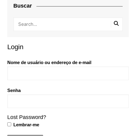
Buscar
Login
Nome de usuário ou endereço de e-mail
Senha
Lost Password?
Lembrar-me