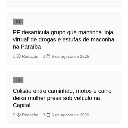
G1
PF desarticula grupo que mantinha ‘loja
virtual’ de drogas e estufas de maconha
na Paraíba
Redação
6 de agosto de 2026
G1
Colisão entre caminhão, motos e carro
deixa mulher presa sob veículo na
Capital
Redação
6 de agosto de 2026