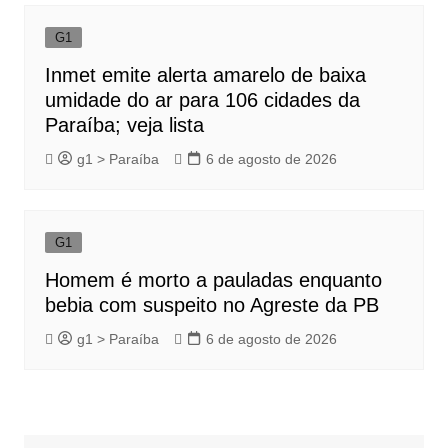
G1
Inmet emite alerta amarelo de baixa
umidade do ar para 106 cidades da
Paraíba; veja lista
g1 > Paraíba
6 de agosto de 2026
G1
Homem é morto a pauladas enquanto
bebia com suspeito no Agreste da PB
g1 > Paraíba
6 de agosto de 2026