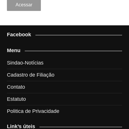
Facebook
Menu
Sindao-Notícias
Cadastro de Filiação
Contato
Estatuto
Politica de Privacidade
Link’s úteis