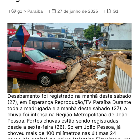
g1 > Paraíba
27 de junho de 2026
G1
Desabamento foi registrado na manhã deste sábado
(27), em Esperança Reprodução/TV Paraíba Durante
toda a madrugada e a manhã deste sábado (27), a
chuva foi intensa na Região Metropolitana de João
Pessoa. Fortes chuvas estão sendo registradas
desde a sexta-feira (26). Só em João Pessoa, já
choveu mais de 100 milímetros nas últimas 24