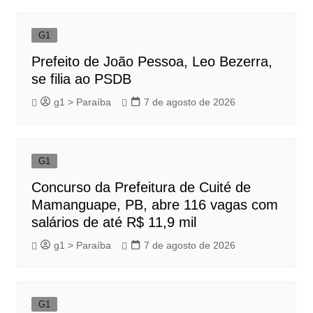
G1
Prefeito de João Pessoa, Leo Bezerra,
se filia ao PSDB
g1 > Paraíba
7 de agosto de 2026
G1
Concurso da Prefeitura de Cuité de
Mamanguape, PB, abre 116 vagas com
salários de até R$ 11,9 mil
g1 > Paraíba
7 de agosto de 2026
G1