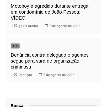
Motoboy é agredido durante entrega
em condomínio de João Pessoa;
VÍDEO
g1 > Paraíba
7 de agosto de 2026
G1
Denúncia contra delegado e agentes
segue para vara de organização
criminosa
Redação
7 de agosto de 2026
Buscar