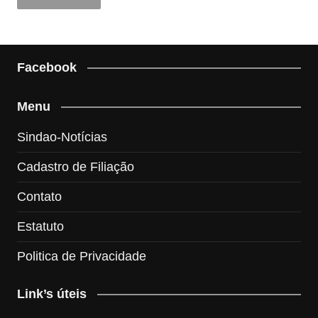
Facebook
Menu
Sindao-Notícias
Cadastro de Filiação
Contato
Estatuto
Politica de Privacidade
Link’s úteis