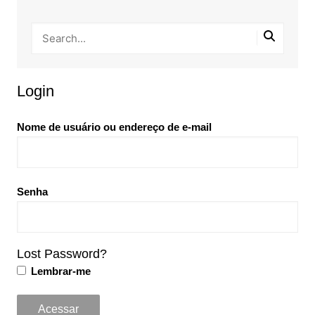
Login
Nome de usuário ou endereço de e-mail
Senha
Lost Password?
Lembrar-me