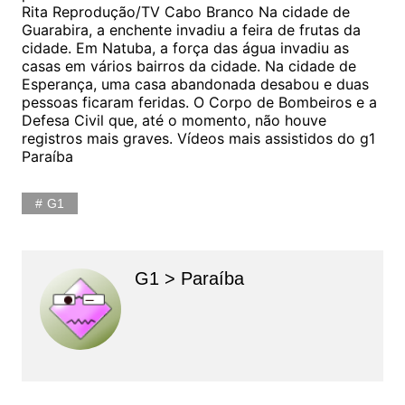
Rita Reprodução/TV Cabo Branco Na cidade de
Guarabira, a enchente invadiu a feira de frutas da
cidade. Em Natuba, a força das água invadiu as
casas em vários bairros da cidade. Na cidade de
Esperança, uma casa abandonada desabou e duas
pessoas ficaram feridas. O Corpo de Bombeiros e a
Defesa Civil que, até o momento, não houve
registros mais graves. Vídeos mais assistidos do g1
Paraíba
G1
G1 > Paraíba