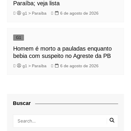
Paraíba; veja lista
g1 > Paraíba
6 de agosto de 2026
G1
Homem é morto a pauladas enquanto
bebia com suspeito no Agreste da PB
g1 > Paraíba
6 de agosto de 2026
Buscar