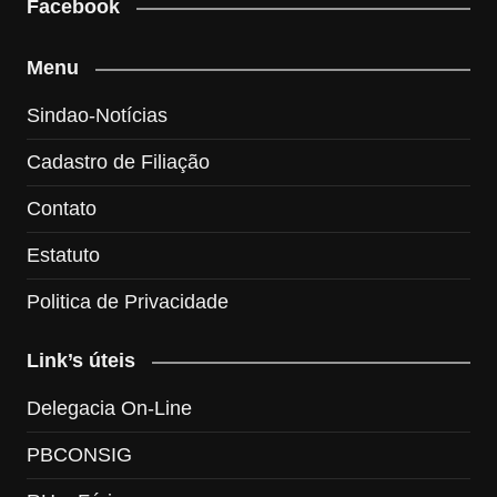
Facebook
Menu
Sindao-Notícias
Cadastro de Filiação
Contato
Estatuto
Politica de Privacidade
Link’s úteis
Delegacia On-Line
PBCONSIG