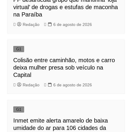
virtual’ de drogas e estufas de maconha
na Paraíba
Redação
6 de agosto de 2026
G1
Colisão entre caminhão, motos e carro
deixa mulher presa sob veículo na
Capital
Redação
6 de agosto de 2026
G1
Inmet emite alerta amarelo de baixa
umidade do ar para 106 cidades da