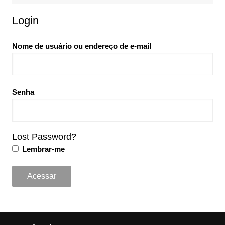
Login
Nome de usuário ou endereço de e-mail
Senha
Lost Password?
Lembrar-me