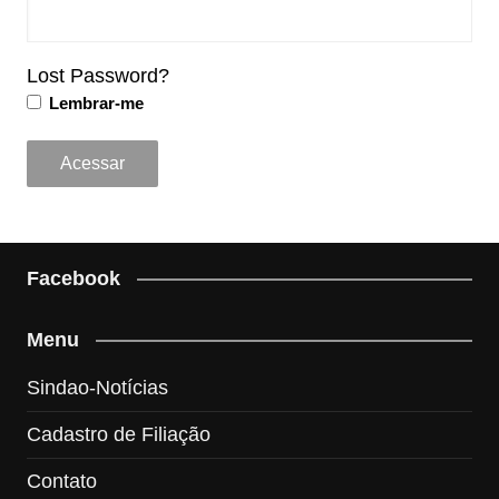
Lost Password?
Lembrar-me
Facebook
Menu
Sindao-Notícias
Cadastro de Filiação
Contato