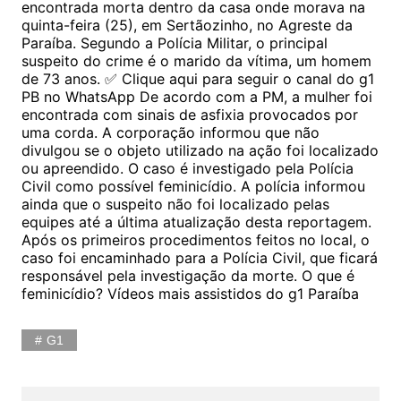
encontrada morta dentro da casa onde morava na
quinta-feira (25), em Sertãozinho, no Agreste da
Paraíba. Segundo a Polícia Militar, o principal
suspeito do crime é o marido da vítima, um homem
de 73 anos. ✅ Clique aqui para seguir o canal do g1
PB no WhatsApp De acordo com a PM, a mulher foi
encontrada com sinais de asfixia provocados por
uma corda. A corporação informou que não
divulgou se o objeto utilizado na ação foi localizado
ou apreendido. O caso é investigado pela Polícia
Civil como possível feminicídio. A polícia informou
ainda que o suspeito não foi localizado pelas
equipes até a última atualização desta reportagem.
Após os primeiros procedimentos feitos no local, o
caso foi encaminhado para a Polícia Civil, que ficará
responsável pela investigação da morte. O que é
feminicídio? Vídeos mais assistidos do g1 Paraíba
G1