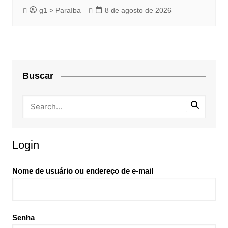
g1 > Paraíba
8 de agosto de 2026
Buscar
Login
Nome de usuário ou endereço de e-mail
Senha