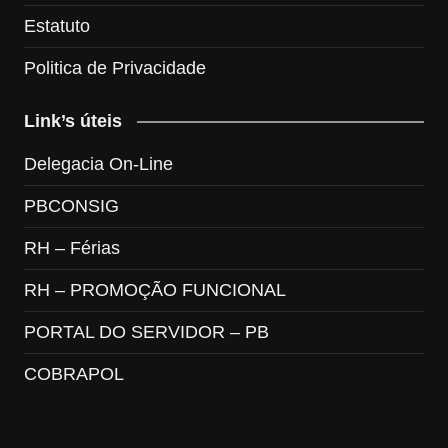
Estatuto
Politica de Privacidade
Link’s úteis
Delegacia On-Line
PBCONSIG
RH – Férias
RH – PROMOÇÃO FUNCIONAL
PORTAL DO SERVIDOR – PB
COBRAPOL