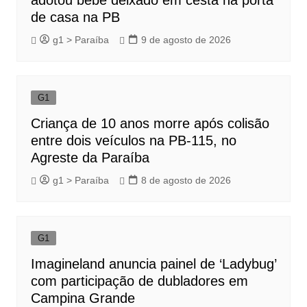
de casa na PB
g1 > Paraíba
9 de agosto de 2026
G1
Criança de 10 anos morre após colisão
entre dois veículos na PB-115, no
Agreste da Paraíba
g1 > Paraíba
8 de agosto de 2026
G1
Imagineland anuncia painel de ‘Ladybug’
com participação de dubladores em
Campina Grande