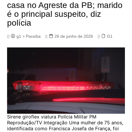
casa no Agreste da PB; marido
é o principal suspeito, diz
polícia
g1 > Paraíba
26 de junho de 2026
G1
Sirene giroflex viatura Polícia Militar PM
Reprodução/TV Integração Uma mulher de 75 anos,
identificada como Francisca Josefa de França, foi