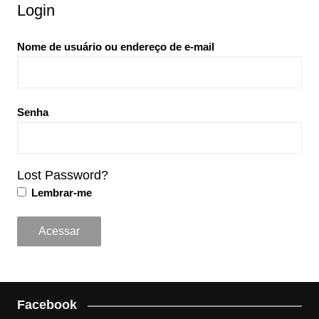
Login
Nome de usuário ou endereço de e-mail
Senha
Lost Password?
Lembrar-me
Facebook