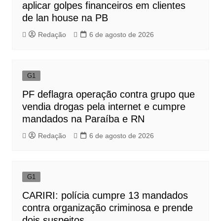
aplicar golpes financeiros em clientes
de lan house na PB
Redação
6 de agosto de 2026
G1
PF deflagra operação contra grupo que
vendia drogas pela internet e cumpre
mandados na Paraíba e RN
Redação
6 de agosto de 2026
G1
CARIRI: polícia cumpre 13 mandados
contra organização criminosa e prende
dois suspeitos