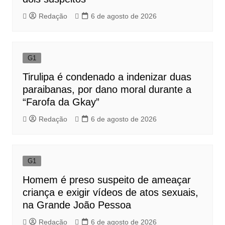
Redação
6 de agosto de 2026
G1
Tirulipa é condenado a indenizar duas
paraibanas, por dano moral durante a
“Farofa da Gkay”
Redação
6 de agosto de 2026
G1
Homem é preso suspeito de ameaçar
criança e exigir vídeos de atos sexuais,
na Grande João Pessoa
Redação
6 de agosto de 2026