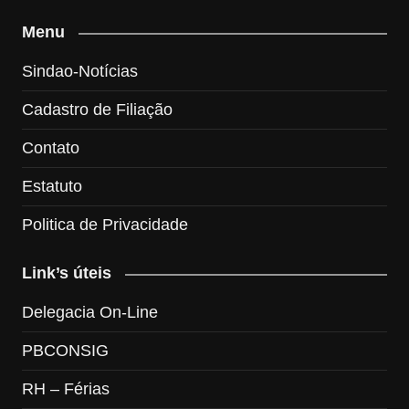
Menu
Sindao-Notícias
Cadastro de Filiação
Contato
Estatuto
Politica de Privacidade
Link’s úteis
Delegacia On-Line
PBCONSIG
RH – Férias