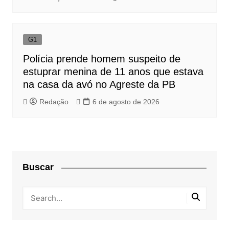
G1
Polícia prende homem suspeito de
estuprar menina de 11 anos que estava
na casa da avó no Agreste da PB
Redação
6 de agosto de 2026
Buscar