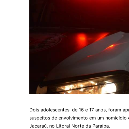
Dois adolescentes, de 16 e 17 anos, foram ap
suspeitos de envolvimento em um homicídio 
Jacaraú, no Litoral Norte da Paraíba.