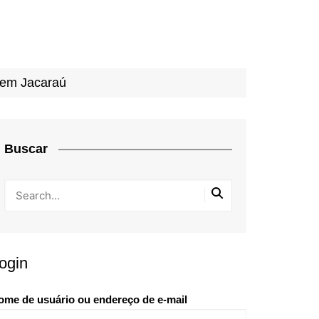
 em Jacaraú
Buscar
ogin
ome de usuário ou endereço de e-mail