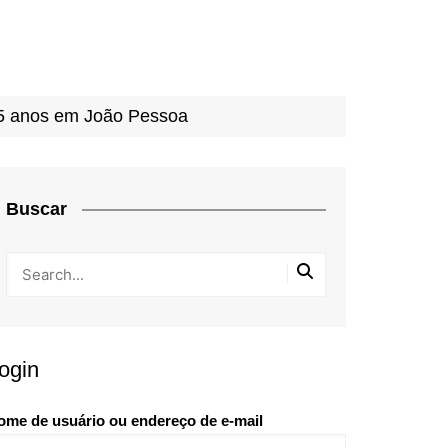
 85 anos em João Pessoa
Buscar
ogin
ome de usuário ou endereço de e-mail