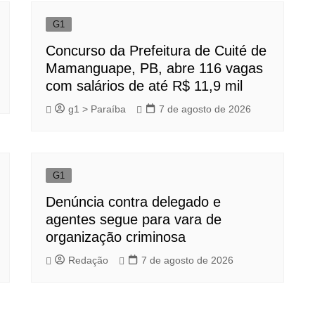
G1
Concurso da Prefeitura de Cuité de
Mamanguape, PB, abre 116 vagas
com salários de até R$ 11,9 mil
g1 > Paraíba
7 de agosto de 2026
G1
Denúncia contra delegado e
agentes segue para vara de
organização criminosa
Redação
7 de agosto de 2026